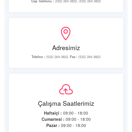
Cep Telefonu :
(532) 264-3822, (532) 264-3822
Adresimiz
Telefon :
(532) 264-3822,
Fax :
(532) 264-3822
Çalışma Saatlerimiz
Haftaiçi :
09:00 - 18:00
Cumartesi :
09:00 - 18:00
Pazar :
09:00 - 18:00