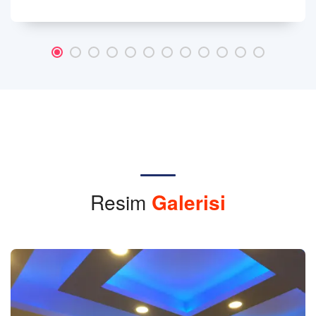
Resim
Galerisi