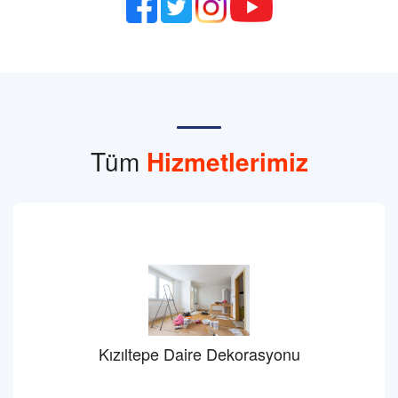
Tüm
Hizmetlerimiz
Kızıltepe Daire Dekorasyonu