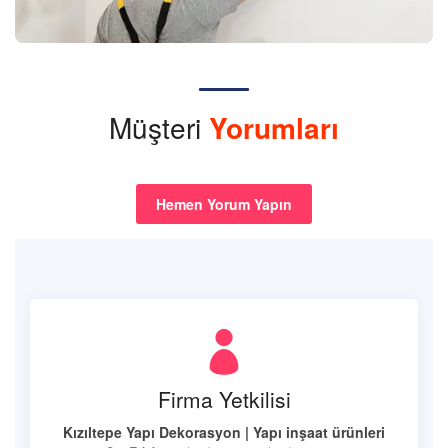
Müşteri
Yorumları
Hemen Yorum Yapın
Firma Yetkilisi
Kızıltepe Yapı Dekorasyon | Yapı inşaat ürünleri