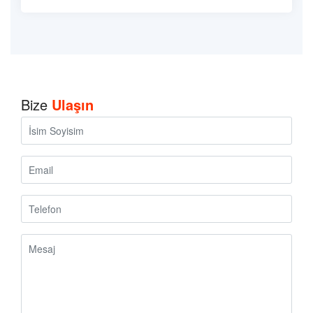
Bize
Ulaşın