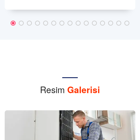
Resim
Galerisi