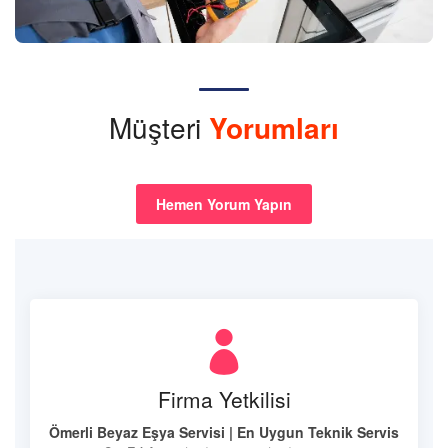
Müşteri
Yorumları
Hemen Yorum Yapın
Firma Yetkilisi
Ömerli Beyaz Eşya Servisi | En Uygun Teknik Servis