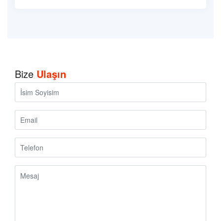
Bize
Ulaşın