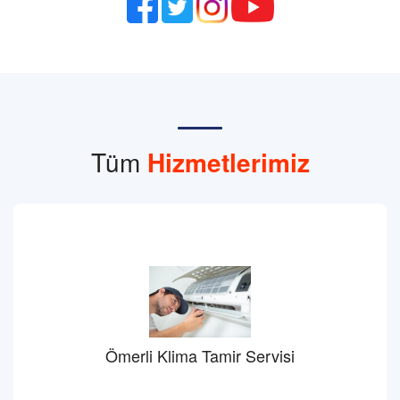
Tüm
Hizmetlerimiz
Ömerli Klima Tamir Servisi