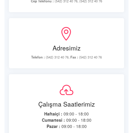
Cep Telefonu :
(542) 312 40 76, (542) 312 40 76
Adresimiz
Telefon :
(542) 312 40 76,
Fax :
(542) 312 40 76
Çalışma Saatlerimiz
Haftaiçi :
09:00 - 18:00
Cumartesi :
09:00 - 18:00
Pazar :
09:00 - 18:00