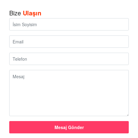
Bize
Ulaşın