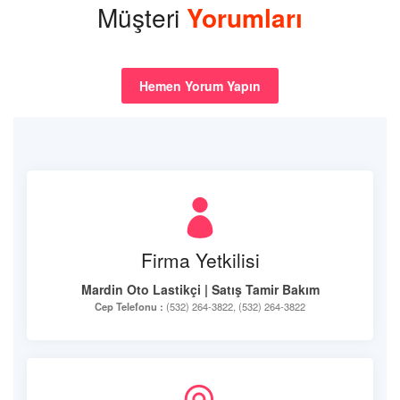
Müşteri
Yorumları
Hemen Yorum Yapın
Firma Yetkilisi
Mardin Oto Lastikçi | Satış Tamir Bakım
Cep Telefonu :
(532) 264-3822, (532) 264-3822