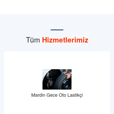
Tüm
Hizmetlerimiz
Mardin Gece Oto Lastikçi