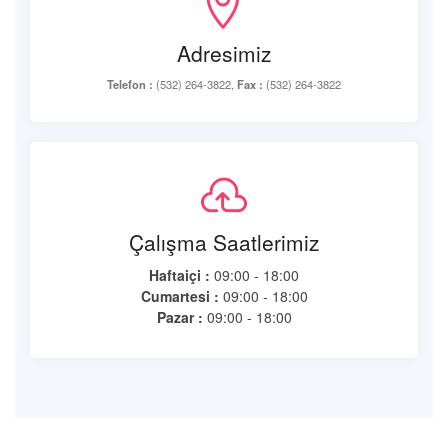
Adresimiz
Telefon :
(532) 264-3822,
Fax :
(532) 264-3822
Çalışma Saatlerimiz
Haftaiçi :
09:00 - 18:00
Cumartesi :
09:00 - 18:00
Pazar :
09:00 - 18:00