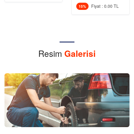
Fiyat : 0.00 TL
15%
Resim
Galerisi