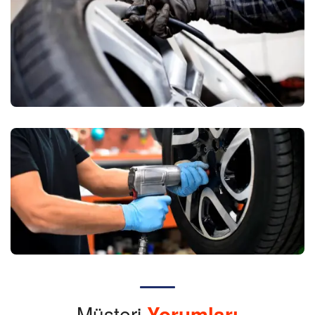
Müşteri
Yorumları