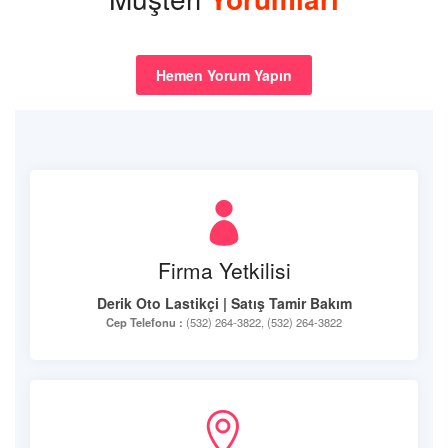
Hemen Yorum Yapın
Firma Yetkilisi
Derik Oto Lastikçi | Satış Tamir Bakım
Cep Telefonu :
(532) 264-3822, (532) 264-3822