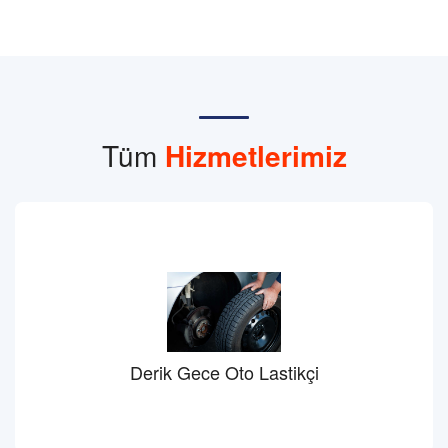
Tüm
Hizmetlerimiz
Derik Gece Oto Lastikçi