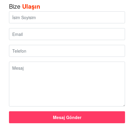
Bize
Ulaşın