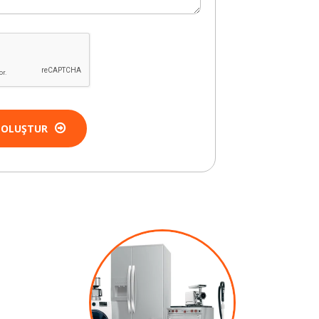
 OLUŞTUR