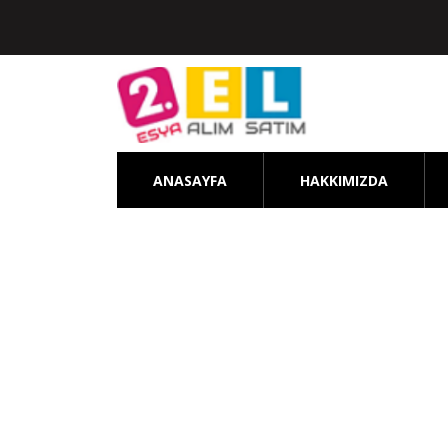
ANASAYFA
HAKKIMIZDA