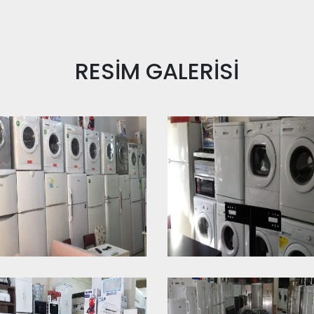
RESİM
GALERİSİ