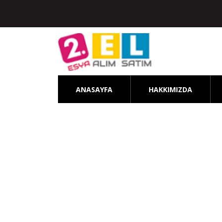
ANASAYFA
HAKKIMIZDA