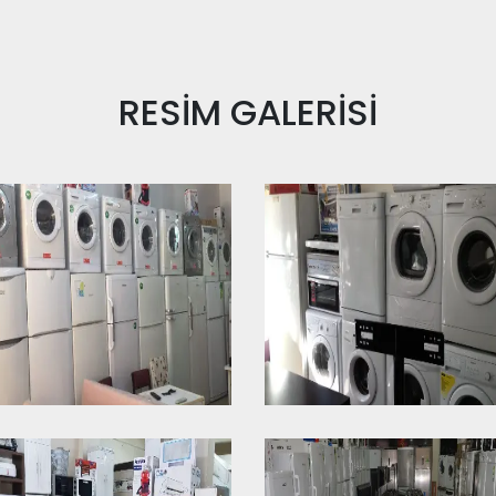
RESİM
GALERİSİ