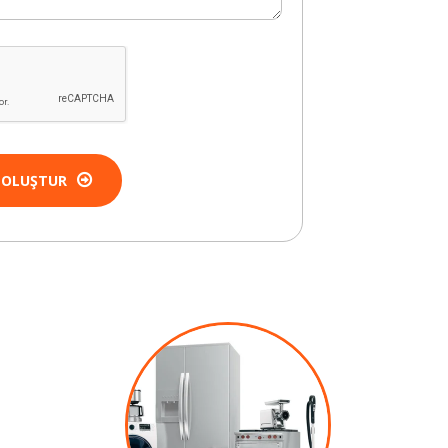
 OLUŞTUR