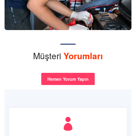
Müşteri
Yorumları
Hemen Yorum Yapın