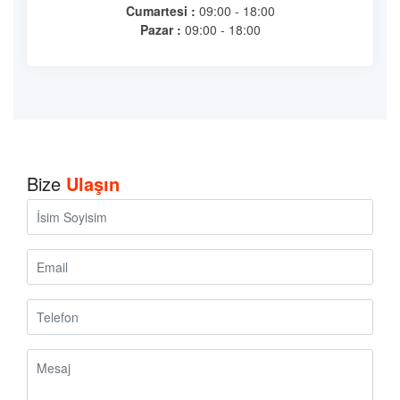
Cumartesi :
09:00 - 18:00
Pazar :
09:00 - 18:00
Bize
Ulaşın