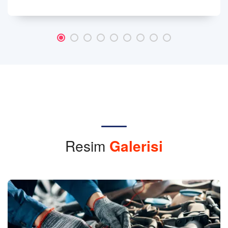
Resim
Galerisi