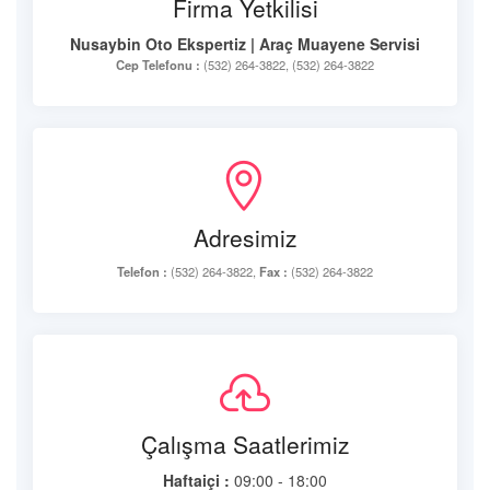
Firma Yetkilisi
Nusaybin Oto Ekspertiz | Araç Muayene Servisi
Cep Telefonu :
(532) 264-3822, (532) 264-3822
Adresimiz
Telefon :
(532) 264-3822,
Fax :
(532) 264-3822
Çalışma Saatlerimiz
Haftaiçi :
09:00 - 18:00