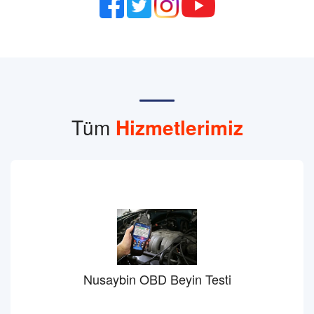
Tüm
Hizmetlerimiz
Nusaybin OBD Beyin Testi