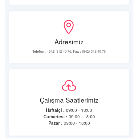
Adresimiz
Telefon :
(542) 312 40 76,
Fax :
(542) 312 40 76
Çalışma Saatlerimiz
Haftaiçi :
09:00 - 18:00
Cumartesi :
09:00 - 18:00
Pazar :
09:00 - 18:00