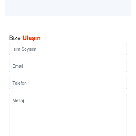
Bize
Ulaşın