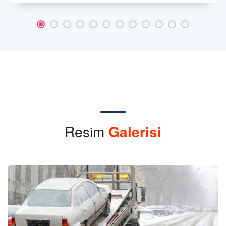
Resim
Galerisi