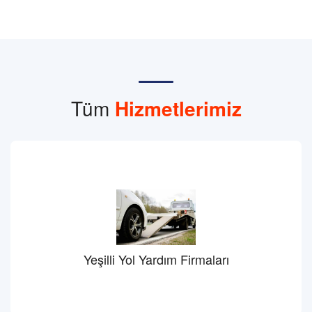
Tüm
Hizmetlerimiz
Yeşilli Yol Yardım Firmaları