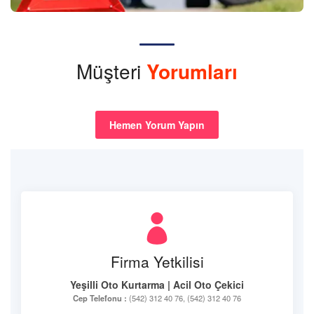
Müşteri
Yorumları
Hemen Yorum Yapın
Firma Yetkilisi
Yeşilli Oto Kurtarma | Acil Oto Çekici
Cep Telefonu :
(542) 312 40 76, (542) 312 40 76