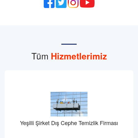
Tüm
Hizmetlerimiz
Yeşilli Şirket Dış Cephe Temizlik Firması