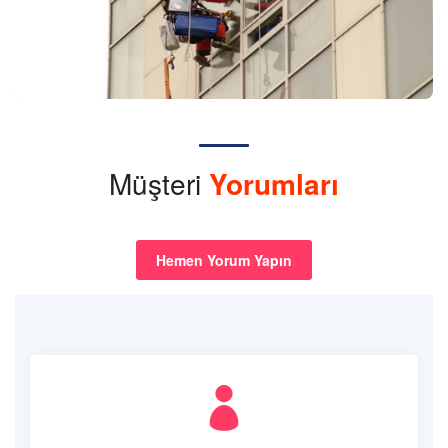
Müşteri
Yorumları
Hemen Yorum Yapın