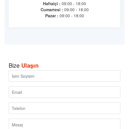
Haftaiçi :
09:00 - 18:00
Cumartesi :
09:00 - 18:00
Pazar :
09:00 - 18:00
Bize
Ulaşın