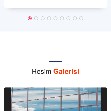
Resim
Galerisi