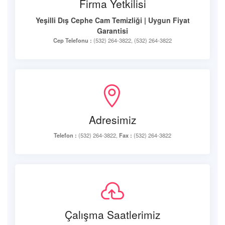
Firma Yetkilisi
Yeşilli Dış Cephe Cam Temizliği | Uygun Fiyat
Garantisi
Cep Telefonu :
(532) 264-3822, (532) 264-3822
Adresimiz
Telefon :
(532) 264-3822,
Fax :
(532) 264-3822
Çalışma Saatlerimiz