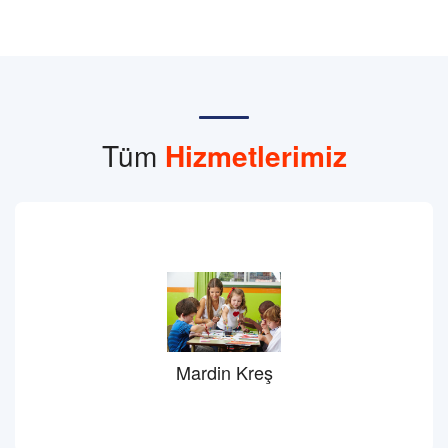
Tüm
Hizmetlerimiz
Mardin Kreş