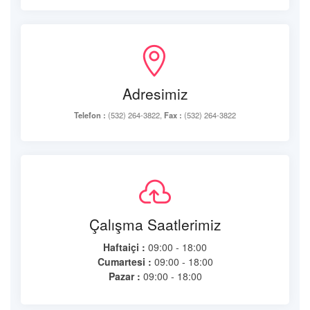
Adresimiz
Telefon :
(532) 264-3822,
Fax :
(532) 264-3822
Çalışma Saatlerimiz
Haftaiçi :
09:00 - 18:00
Cumartesi :
09:00 - 18:00
Pazar :
09:00 - 18:00