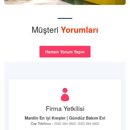
Müşteri
Yorumları
Hemen Yorum Yapın
Firma Yetkilisi
Mardin En iyi Kreşler | Gündüz Bakım Evi
Cep Telefonu :
(532) 264-3822, (532) 264-3822