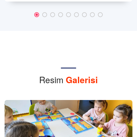
Resim
Galerisi