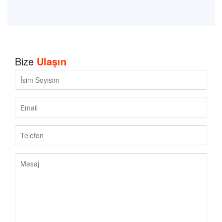
Bize
Ulaşın