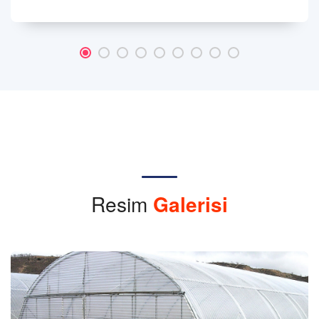
Resim
Galerisi