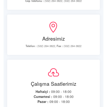
Cep Telefonu :
(532) 264-3822, (532) 264-3822
Adresimiz
Telefon :
(532) 264-3822,
Fax :
(532) 264-3822
Çalışma Saatlerimiz
Haftaiçi :
09:00 - 18:00
Cumartesi :
09:00 - 18:00
Pazar :
09:00 - 18:00