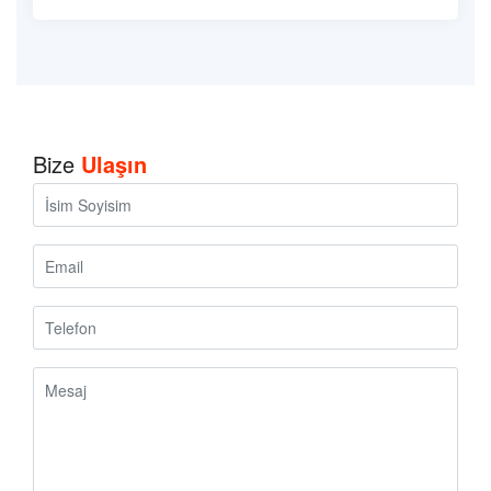
Bize
Ulaşın