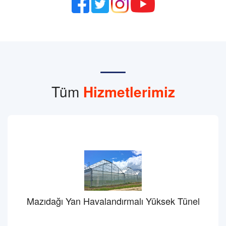
Tüm
Hizmetlerimiz
Mazıdağı Yan Havalandırmalı Yüksek Tünel