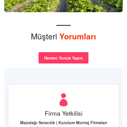
Müşteri
Yorumları
Hemen Yorum Yapın
Firma Yetkilisi
Mazıdağı Seracılık | Kurulum Montaj Firmaları