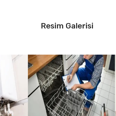
Resim Galerisi