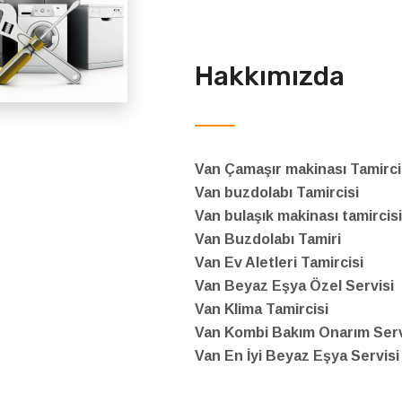
Hakkımızda
Van Çamaşır makinası Tamirci
Van buzdolabı Tamircisi
Van bulaşık makinası tamircisi
Van Buzdolabı Tamiri
Van Ev Aletleri Tamircisi
Van Beyaz Eşya Özel Servisi
Van Klima Tamircisi
Van Kombi Bakım Onarım Serv
Van En İyi Beyaz Eşya Servisi