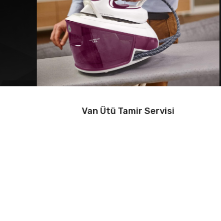
Van Mutfak Robotu Tamir Servisi