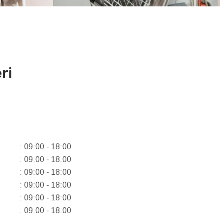
ri
: 09:00 - 18:00
: 09:00 - 18:00
: 09:00 - 18:00
: 09:00 - 18:00
: 09:00 - 18:00
: 09:00 - 18:00