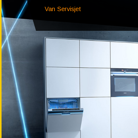
Van Servisjet