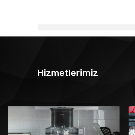
Hizmetlerimiz