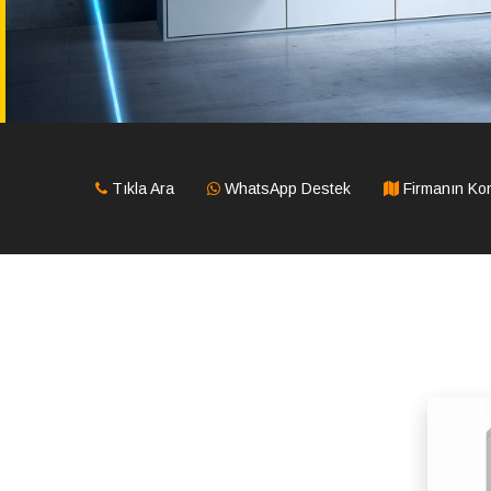
Tıkla Ara
WhatsApp Destek
Firmanın K