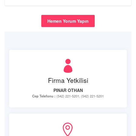
Hemen Yorum Yapın
Firma Yetkilisi
PINAR OTHAN
Cep Telefonu :
(542) 221-5201, (542) 221-5201