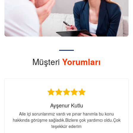
Müşteri
Yorumları
Ayşenur Kutlu
Aile içi sorunlarımız vardı ve pınar hanımla bu konu
hakkında görüşme sağladık.Bizlere çok yardımcı oldu.Çok
teşekkür ederim