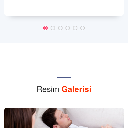
Resim
Galerisi