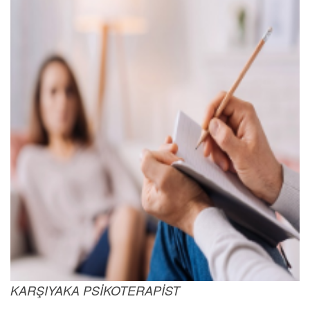
KARŞIYAKA PSİKOTERAPİST