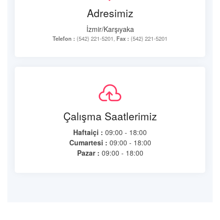
Adresimiz
İzmir/Karşıyaka
Telefon :
(542) 221-5201,
Fax :
(542) 221-5201
Çalışma Saatlerimiz
Haftaiçi :
09:00 - 18:00
Cumartesi :
09:00 - 18:00
Pazar :
09:00 - 18:00