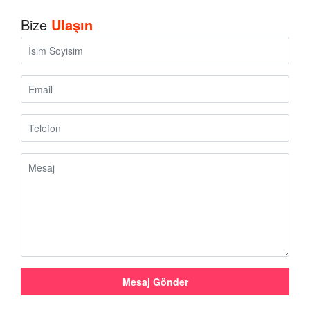
Bize
Ulaşın