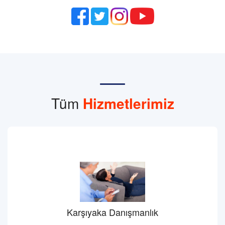
Tüm
Hizmetlerimiz
Karşıyaka Danışmanlık