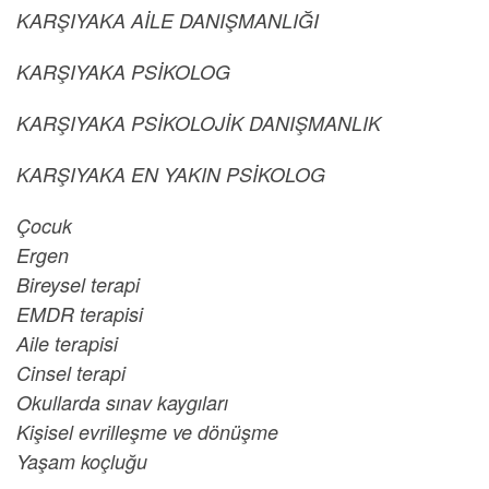
KARŞIYAKA AİLE DANIŞMANLIĞI
KARŞIYAKA PSİKOLOG
KARŞIYAKA PSİKOLOJİK DANIŞMANLIK
KARŞIYAKA EN YAKIN PSİKOLOG
Çocuk
Ergen
Bireysel terapi
EMDR terapisi
Aile terapisi
Cinsel terapi
Okullarda sınav kaygıları
Kişisel evrilleşme ve dönüşme
Yaşam koçluğu