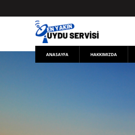
ANASAYFA
HAKKIMIZDA