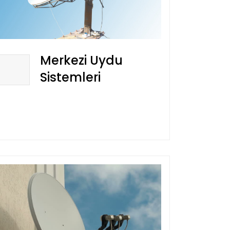
Merkezi Uydu
Sistemleri