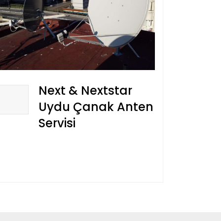
Next & Nextstar
Uydu Çanak Anten
Servisi