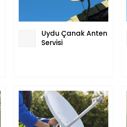
Uydu Çanak Anten
Servisi