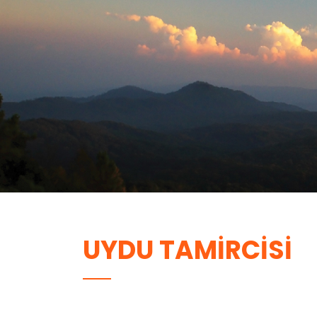
UYDU TAMIRCISI