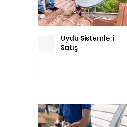
Uydu Sistemleri
Satışı