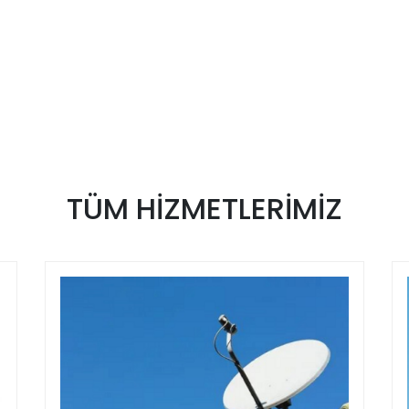
TÜM
HİZMETLERİMİZ