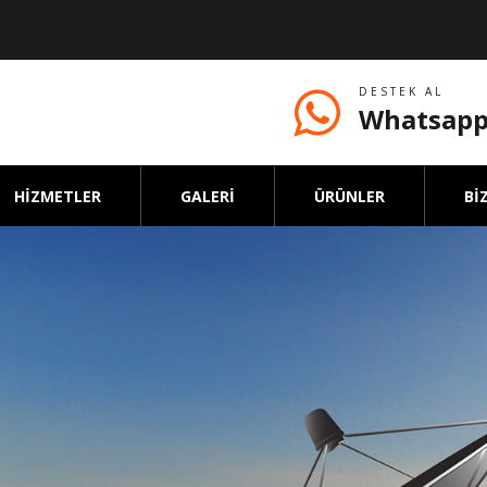
DESTEK AL
Whatsapp
HİZMETLER
GALERİ
ÜRÜNLER
Bİ