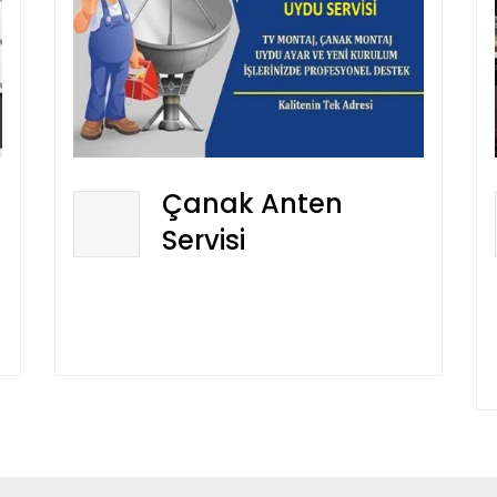
Çanak Anten
Servisi