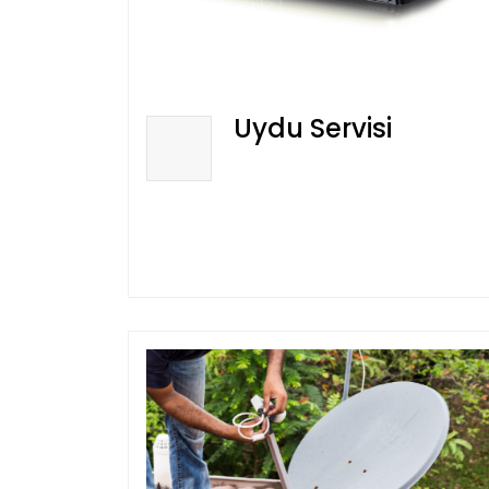
Uydu Servisi