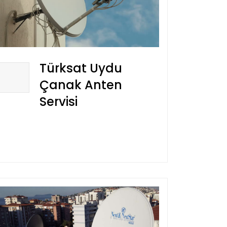
Türksat Uydu
Çanak Anten
Servisi