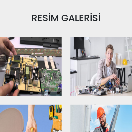
RESİM
GALERİSİ