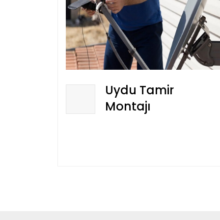
Uydu Tamir
Montajı