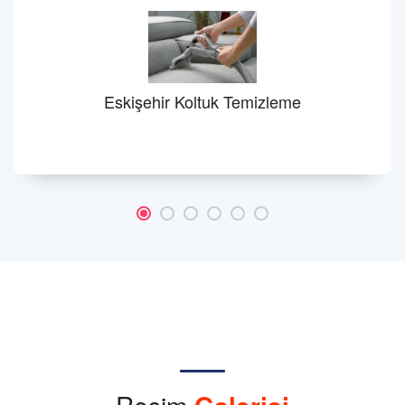
Eskişehir Koltuk Temizleme