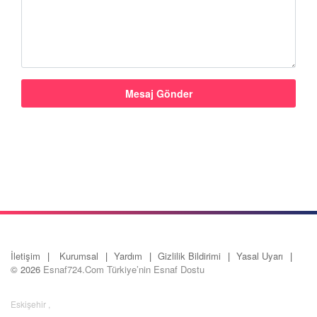
İletişim
Kurumsal
Yardım
Gizlilik Bildirimi
Yasal Uyarı
© 2026
Esnaf724.Com Türkiye’nin Esnaf Dostu
Eskişehir
,