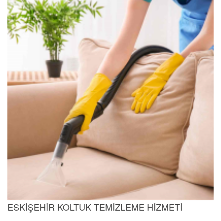
ESKİŞEHİR KOLTUK TEMİZLEME HİZMETİ