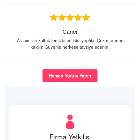
Caner
Aracımızın koltuk temizleme işini yaptılar.Çok memnun
kaldım.Güvenle herkese tavsiye ederim.
Hemen Yorum Yapın
Firma Yetkilisi