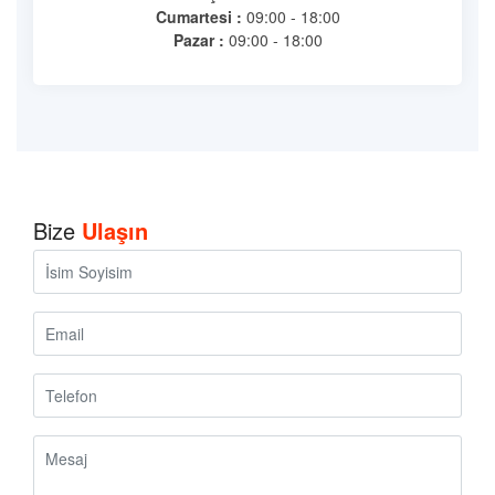
Cumartesi :
09:00 - 18:00
Pazar :
09:00 - 18:00
Bize
Ulaşın