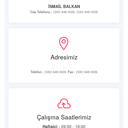
İSMAİL BALKAN
Cep Telefonu :
(530) 648-0026, (530) 648-0026
Adresimiz
.
Telefon :
(530) 648-0026,
Fax :
(530) 648-0026
Çalışma Saatlerimiz
Haftaiçi :
09:00 - 18:00