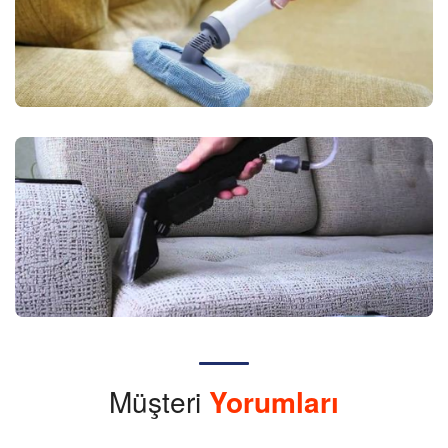
Müşteri
Yorumları