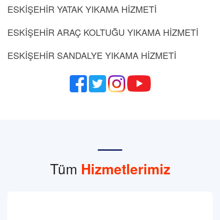
ESKİŞEHİR YATAK YIKAMA HİZMETİ
ESKİŞEHİR ARAÇ KOLTUĞU YIKAMA HİZMETİ
ESKİŞEHİR SANDALYE YIKAMA HİZMETİ
Tüm
Hizmetlerimiz