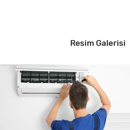
Resim Galerisi