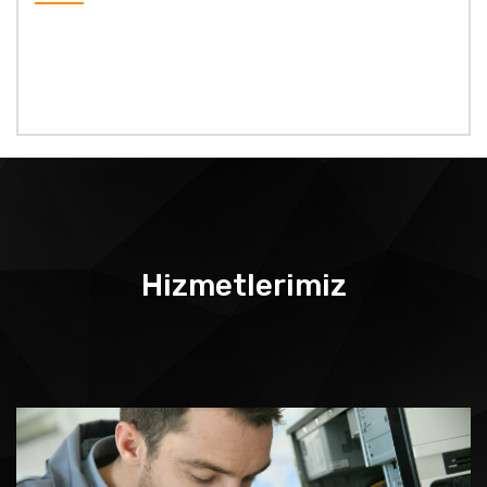
Hizmetlerimiz