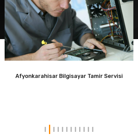
Afyonkarahisar Bilgisayar Tamir Servisi