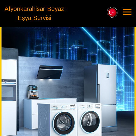
Afyonkarahisar Beyaz
Eşya Servisi