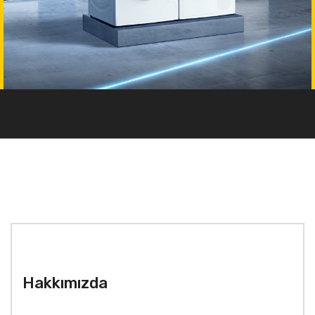
Hakkımızda