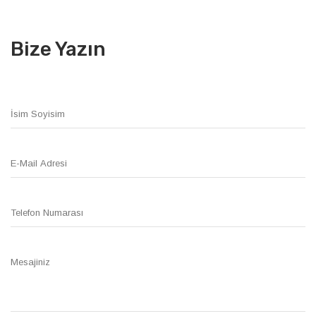
Bize Yazın