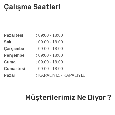
Çalışma Saatleri
Pazartesi
: 09:00 - 18:00
Salı
: 09:00 - 18:00
Çarşamba
: 09:00 - 18:00
Perşembe
: 09:00 - 18:00
Cuma
: 09:00 - 18:00
Cumartesi
: 09:00 - 18:00
Pazar
: KAPALIYIZ - KAPALIYIZ
Müşterilerimiz Ne Diyor ?