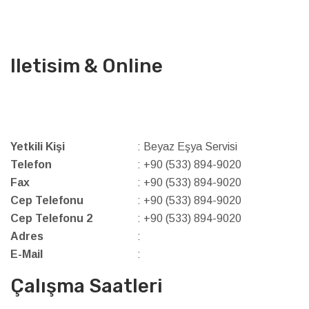
Iletisim & Online
Yetkili Kişi
: Beyaz Eşya Servisi
Telefon
: +90 (533) 894-9020
Fax
: +90 (533) 894-9020
Cep Telefonu
: +90 (533) 894-9020
Cep Telefonu 2
: +90 (533) 894-9020
Adres
:
E-Mail
:
Çalışma Saatleri