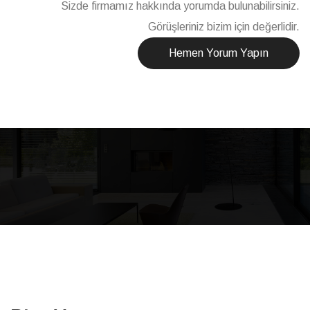
Sizde firmamız hakkında yorumda bulunabilirsiniz.
Görüşleriniz bizim için değerlidir.
Hemen Yorum Yapın