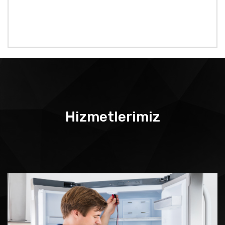
Hizmetlerimiz