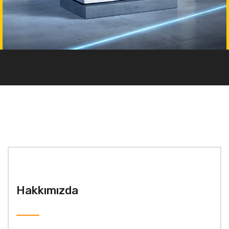
Hakkımızda