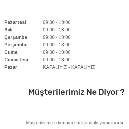
Pazartesi
: 09:00 - 18:00
Salı
: 09:00 - 18:00
Çarşamba
: 09:00 - 18:00
Perşembe
: 09:00 - 18:00
Cuma
: 09:00 - 18:00
Cumartesi
: 09:00 - 18:00
Pazar
: KAPALIYIZ - KAPALIYIZ
Müşterilerimiz Ne Diyor ?
Müşterilerimizin firmamız hakkındaki yorumlarıdır.