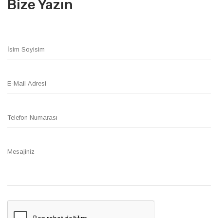
Bize Yazın