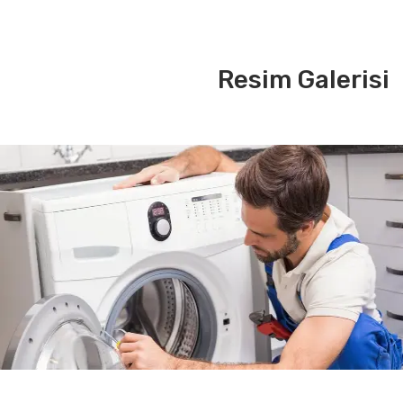
Resim Galerisi