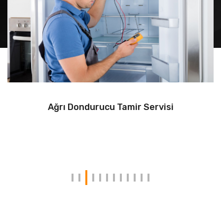
Ağrı Dondurucu Tamir Servisi