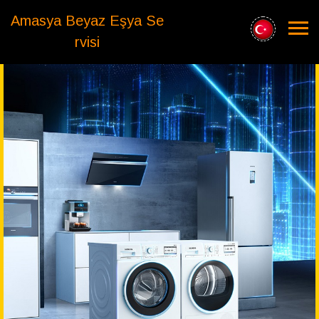
Amasya Beyaz Eşya Se
rvisi