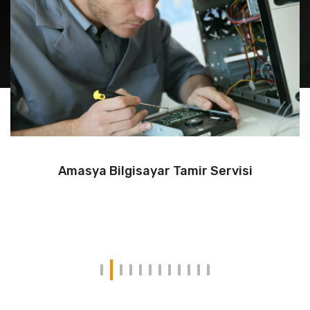
Amasya Bilgisayar Tamir Servisi