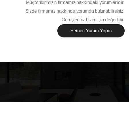
Müşterilerimizin firmamız hakkındaki yorumlarıdır.
Sizde firmamız hakkında yorumda bulunabilirsiniz.
Görüşleriniz bizim için değerlidir.
Hemen Yorum Yapın