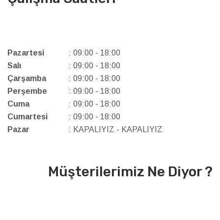
Pazartesi
: 09:00 - 18:00
Salı
: 09:00 - 18:00
Çarşamba
: 09:00 - 18:00
Perşembe
: 09:00 - 18:00
Cuma
: 09:00 - 18:00
Cumartesi
: 09:00 - 18:00
Pazar
: KAPALIYIZ - KAPALIYIZ
Müşterilerimiz Ne Diyor ?