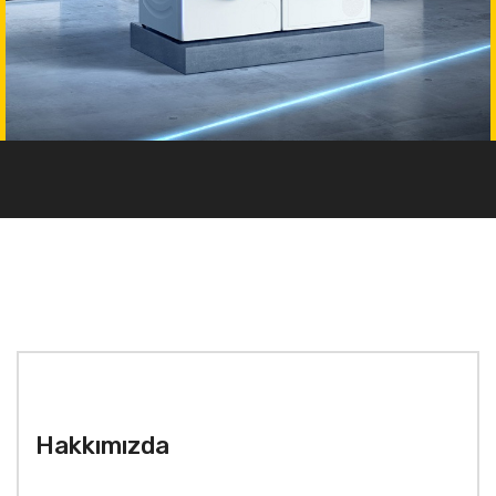
Hakkımızda