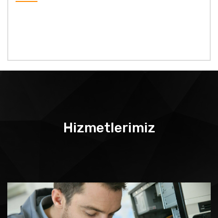
Hizmetlerimiz