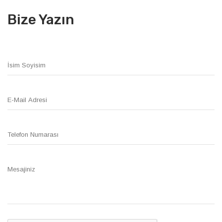
Bize Yazın