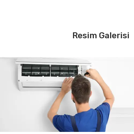
Resim Galerisi