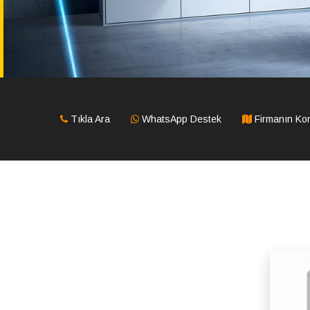
Tıkla Ara
WhatsApp Destek
Firmanın K