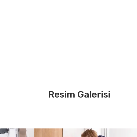
Resim Galerisi