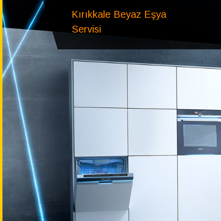
Kırıkkale Beyaz Eşya
Servisi