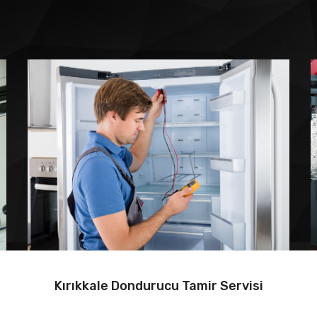
Kırıkkale Dondurucu Tamir Servisi