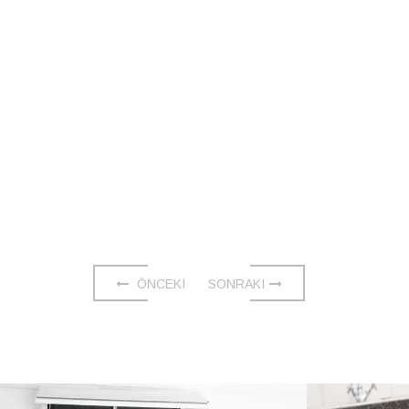
ÖNCEKI
SONRAKI