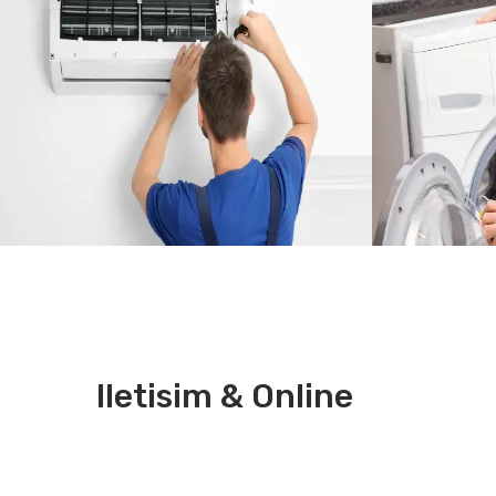
Iletisim & Online