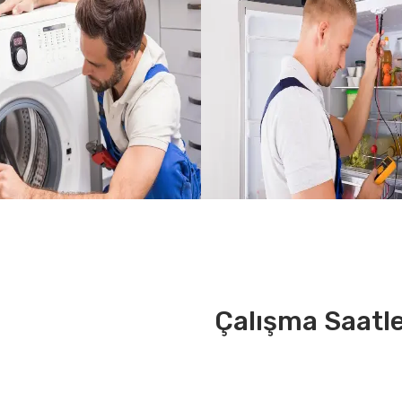
Çalışma Saatle