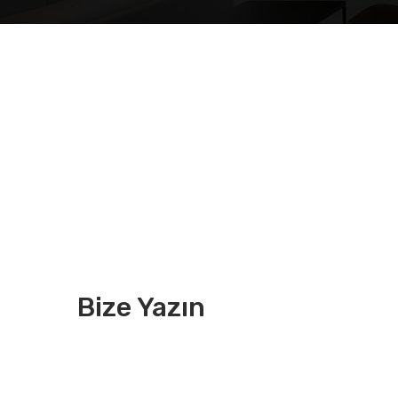
Bize Yazın