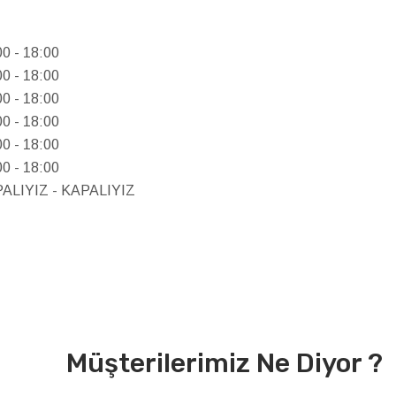
00 - 18:00
00 - 18:00
00 - 18:00
00 - 18:00
00 - 18:00
00 - 18:00
PALIYIZ - KAPALIYIZ
Müşterilerimiz Ne Diyor ?