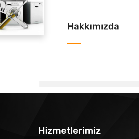
Hakkımızda
Hizmetlerimiz