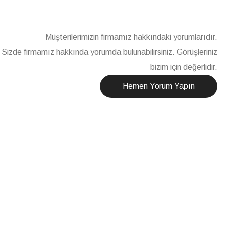
Müşterilerimizin firmamız hakkındaki yorumlarıdır.
Sizde firmamız hakkında yorumda bulunabilirsiniz. Görüşleriniz
bizim için değerlidir.
Hemen Yorum Yapın