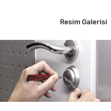
Resim Galerisi