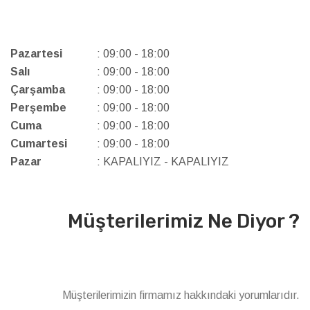
Pazartesi
: 09:00 - 18:00
Salı
: 09:00 - 18:00
Çarşamba
: 09:00 - 18:00
Perşembe
: 09:00 - 18:00
Cuma
: 09:00 - 18:00
Cumartesi
: 09:00 - 18:00
Pazar
: KAPALIYIZ - KAPALIYIZ
Müşterilerimiz Ne Diyor ?
Müşterilerimizin firmamız hakkındaki yorumlarıdır.