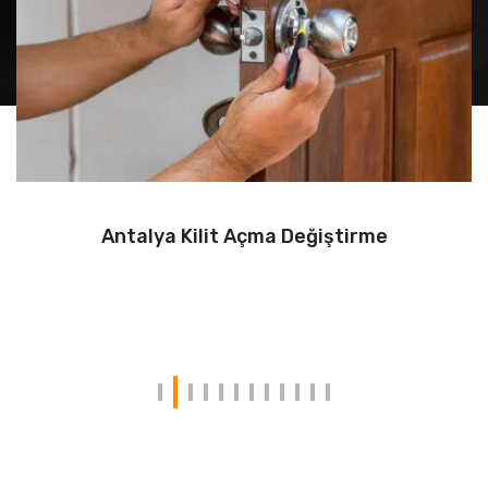
Antalya Kilit Açma Değiştirme