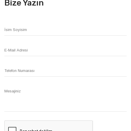
Bize Yazın