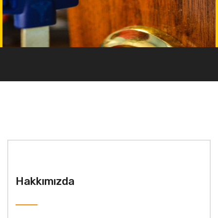
Hakkımızda