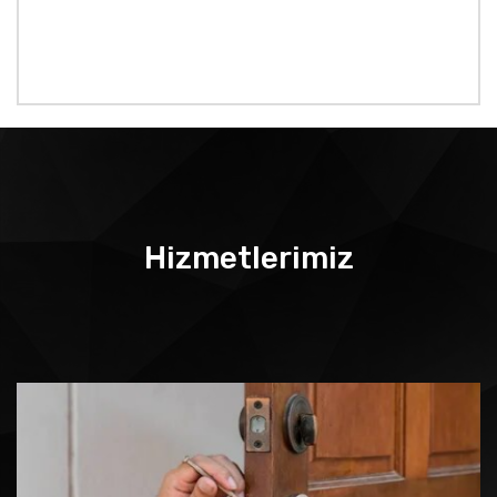
Hizmetlerimiz