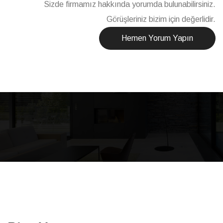
Sizde firmamız hakkında yorumda bulunabilirsiniz.
Görüşleriniz bizim için değerlidir.
Hemen Yorum Yapın