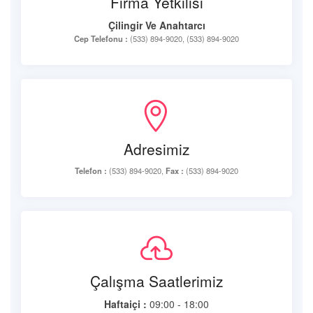
Firma Yetkilisi
Çilingir Ve Anahtarcı
Cep Telefonu :
(533) 894-9020, (533) 894-9020
Adresimiz
Telefon :
(533) 894-9020,
Fax :
(533) 894-9020
Çalışma Saatlerimiz
Haftaiçi :
09:00 - 18:00