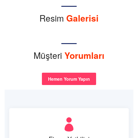
Resim
Galerisi
Müşteri
Yorumları
Hemen Yorum Yapın