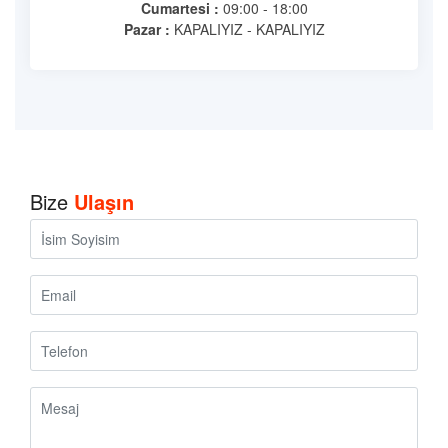
Cumartesi :
09:00 - 18:00
Pazar :
KAPALIYIZ - KAPALIYIZ
Bize
Ulaşın