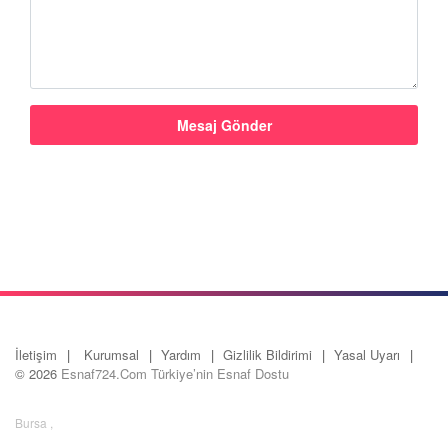
İletişim
Kurumsal
Yardım
Gizlilik Bildirimi
Yasal Uyarı
© 2026
Esnaf724.Com Türkiye’nin Esnaf Dostu
Bursa
,