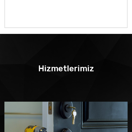
Hizmetlerimiz