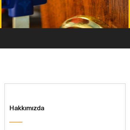
Hakkımızda