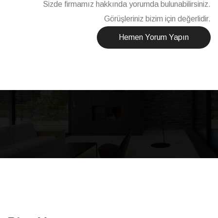
Sizde firmamız hakkında yorumda bulunabilirsiniz.
Görüşleriniz bizim için değerlidir.
Hemen Yorum Yapın