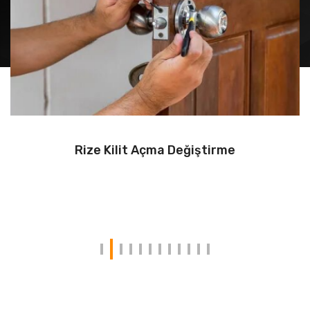
Rize Kilit Açma Değiştirme