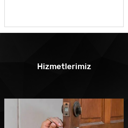
Hizmetlerimiz