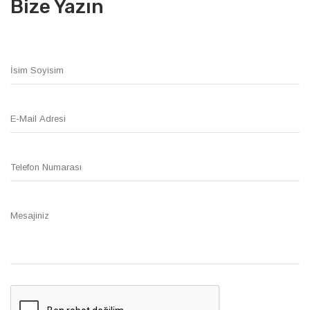
Bize Yazın