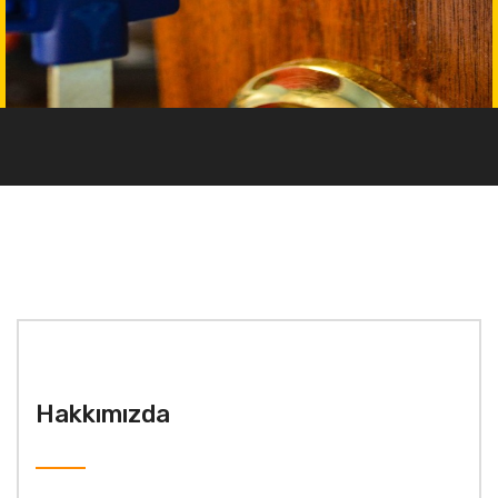
Hakkımızda