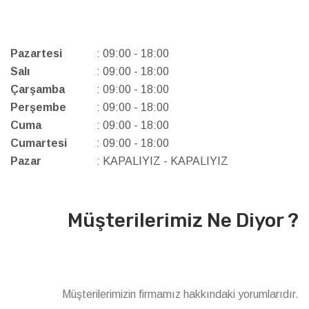
Pazartesi
: 09:00 - 18:00
Salı
: 09:00 - 18:00
Çarşamba
: 09:00 - 18:00
Perşembe
: 09:00 - 18:00
Cuma
: 09:00 - 18:00
Cumartesi
: 09:00 - 18:00
Pazar
: KAPALIYIZ - KAPALIYIZ
Müşterilerimiz Ne Diyor ?
Müşterilerimizin firmamız hakkındaki yorumlarıdır.