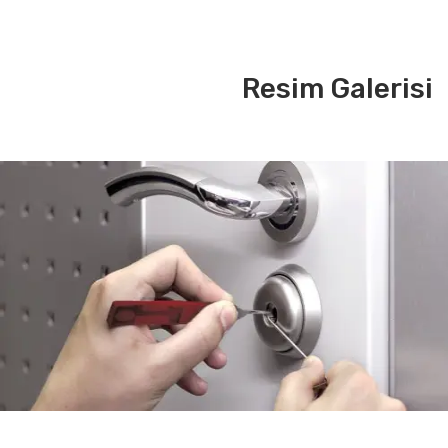
Resim Galerisi