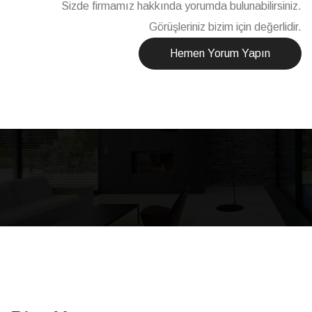
Sizde firmamız hakkında yorumda bulunabilirsiniz.
Görüşleriniz bizim için değerlidir.
Hemen Yorum Yapın