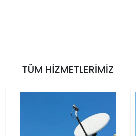
TÜM
HİZMETLERİMİZ