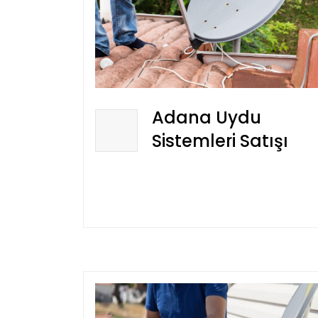
Adana Uydu
Sistemleri Satışı