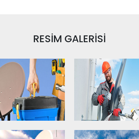
RESİM
GALERİSİ