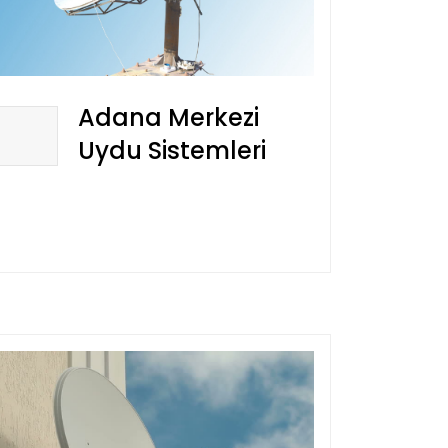
Adana Merkezi
Uydu Sistemleri