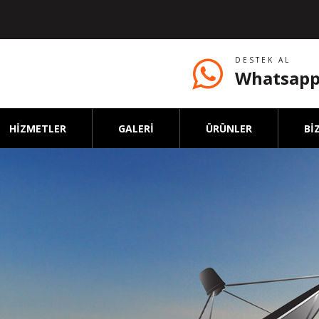
DESTEK AL
Whatsapp
HİZMETLER
GALERİ
ÜRÜNLER
Bİ