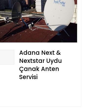
Adana Next &
Nextstar Uydu
Çanak Anten
Servisi