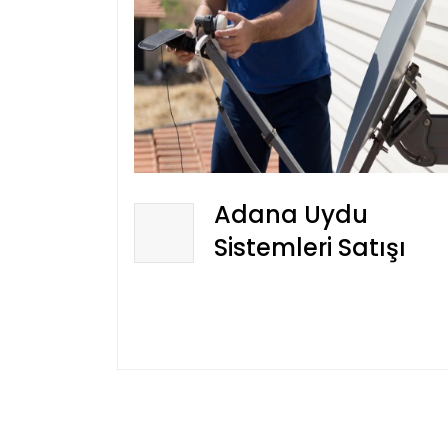
Adana Uydu
Sistemleri Satışı