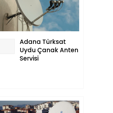
Adana Türksat
Uydu Çanak Anten
Servisi