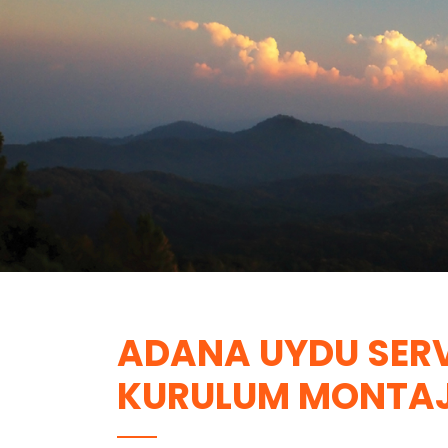
ADANA UYDU SERVI
KURULUM MONTA