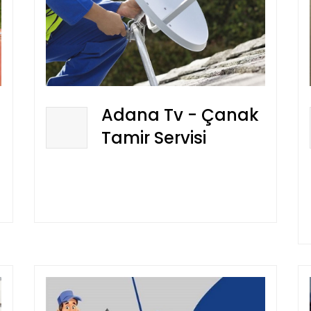
Adana Tv - Çanak
Tamir Servisi