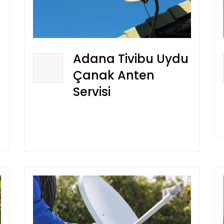
Adana Tivibu Uydu
Çanak Anten
Servisi