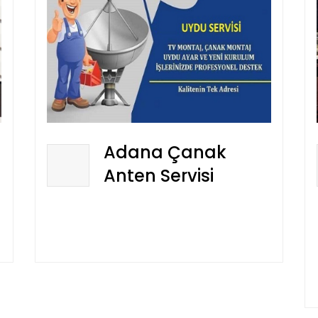
Adana Çanak
Anten Servisi