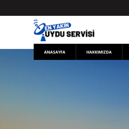
ANASAYFA
HAKKIMIZDA