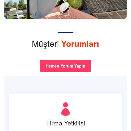
Müşteri
Yorumları
Hemen Yorum Yapın
Firma Yetkilisi