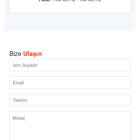
Bize
Ulaşın