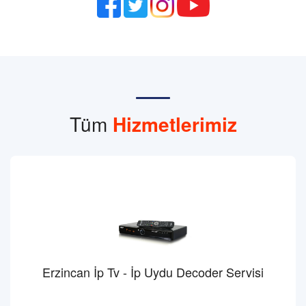
Tüm
Hizmetlerimiz
Erzincan İp Tv - İp Uydu Decoder Servisi