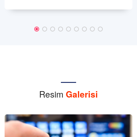
Resim
Galerisi