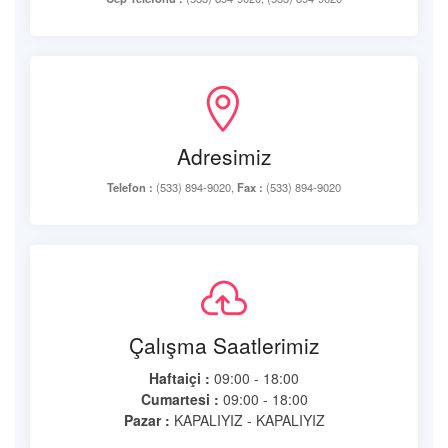
Adresimiz
Telefon :
(533) 894-9020,
Fax :
(533) 894-9020
Çalışma Saatlerimiz
Haftaiçi :
09:00 - 18:00
Cumartesi :
09:00 - 18:00
Pazar :
KAPALIYIZ - KAPALIYIZ