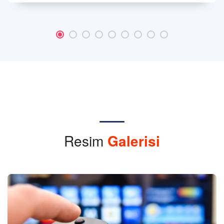
Resim
Galerisi