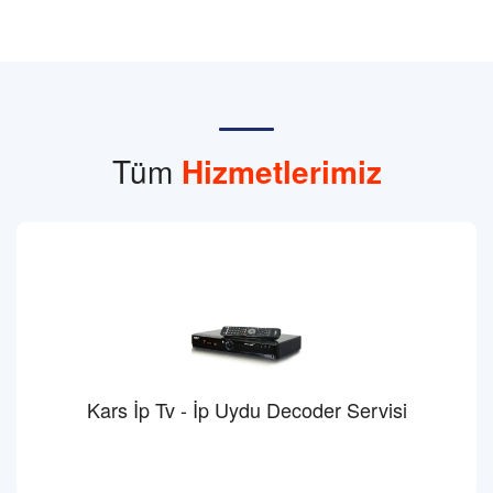
Tüm
Hizmetlerimiz
Kars İp Tv - İp Uydu Decoder Servisi