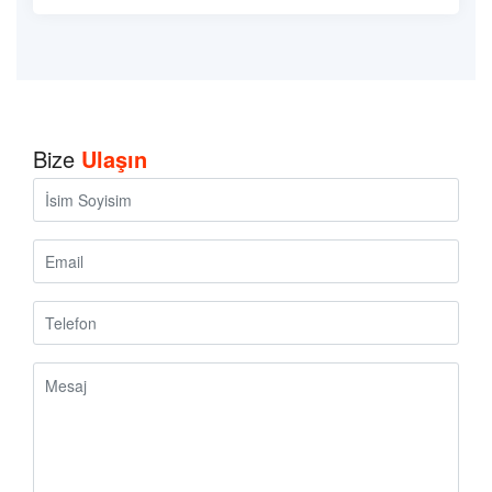
Bize
Ulaşın