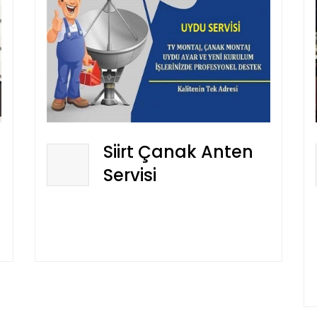
Siirt Çanak Anten
Servisi