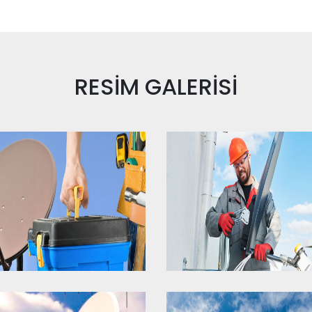
RESİM
GALERİSİ