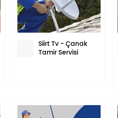
Siirt Tv - Çanak
Tamir Servisi