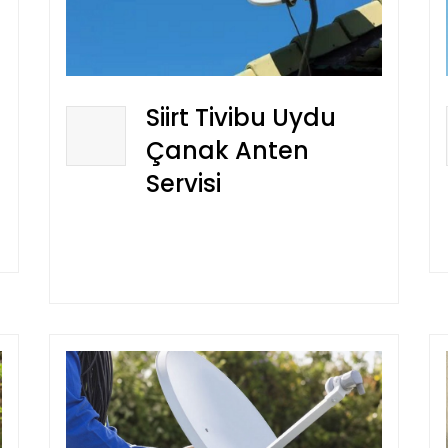
Siirt Tivibu Uydu
Çanak Anten
Servisi