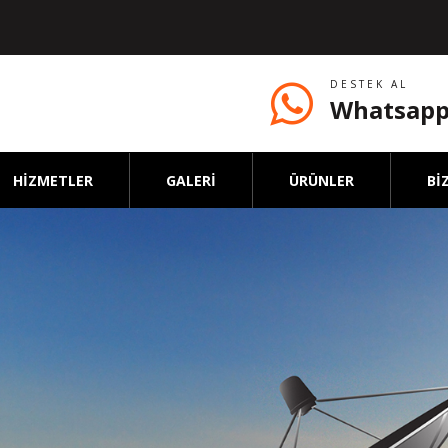
DESTEK AL
Whatsapp
HİZMETLER
GALERİ
ÜRÜNLER
Bİ