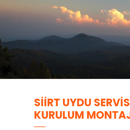
SIIRT UYDU SERVISI
KURULUM MONTA