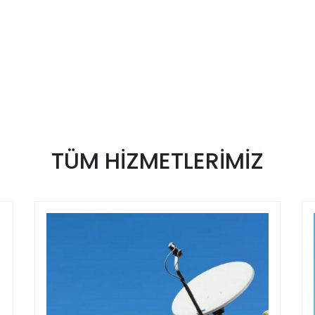
TÜM
HİZMETLERİMİZ