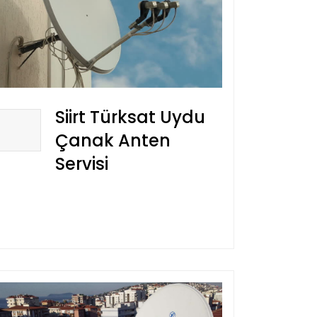
Siirt Türksat Uydu
Çanak Anten
Servisi