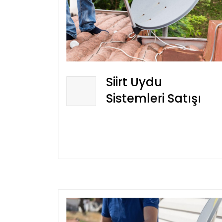
Siirt Uydu
Sistemleri Satışı