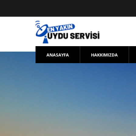
ANASAYFA
HAKKIMIZDA