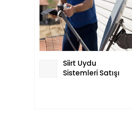
Siirt Uydu
Sistemleri Satışı