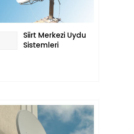
Siirt Merkezi Uydu
Sistemleri