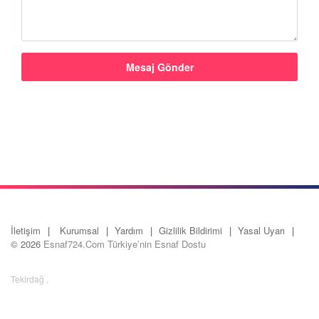
İletişim
Kurumsal
Yardım
Gizlilik Bildirimi
Yasal Uyarı
© 2026
Esnaf724.Com Türkiye’nin Esnaf Dostu
Tekirdağ
,