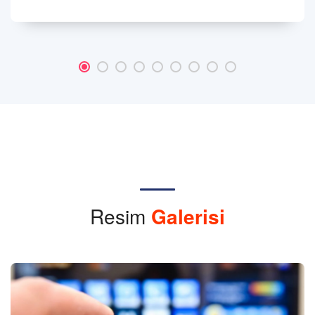
Resim
Galerisi