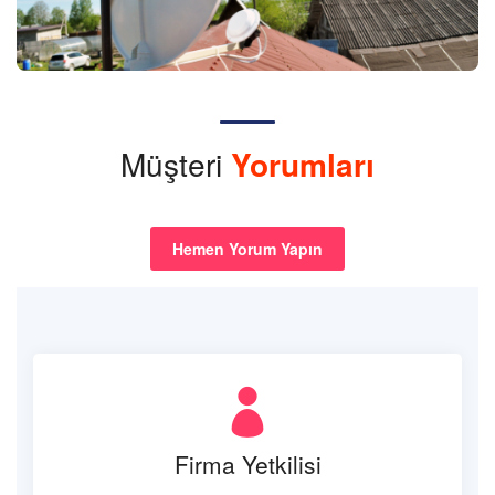
Müşteri
Yorumları
Hemen Yorum Yapın
Firma Yetkilisi