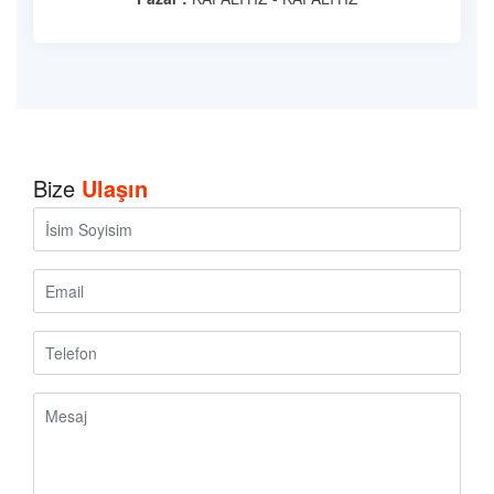
Bize
Ulaşın