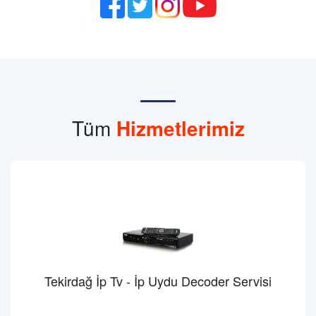
Tüm
Hizmetlerimiz
Tekirdağ İp Tv - İp Uydu Decoder Servisi