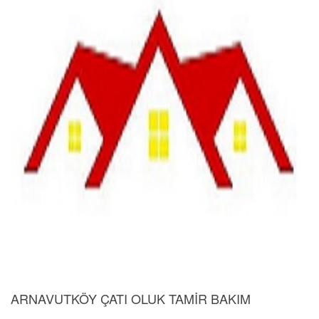
ARNAVUTKÖY ÇATI OLUK TAMİR BAKIM