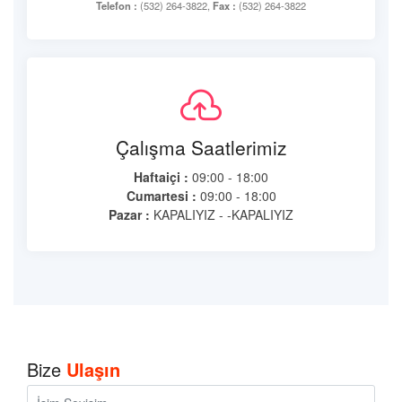
Telefon :
(532) 264-3822,
Fax :
(532) 264-3822
Çalışma Saatlerimiz
Haftaiçi :
09:00 - 18:00
Cumartesi :
09:00 - 18:00
Pazar :
KAPALIYIZ - -KAPALIYIZ
Bize
Ulaşın