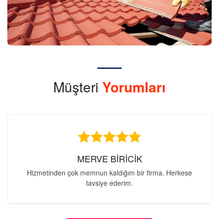
Müşteri
Yorumları
MERVE BİRİCİK
Hizmetinden çok memnun kaldığım bir firma. Herkese
tavsiye ederim.