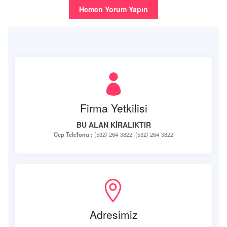
Hemen Yorum Yapın
Firma Yetkilisi
BU ALAN KİRALIKTIR
Cep Telefonu :
(532) 264-3822, (532) 264-3822
Adresimiz