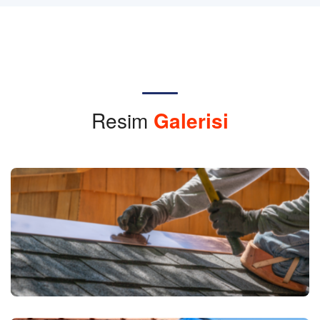
Resim
Galerisi