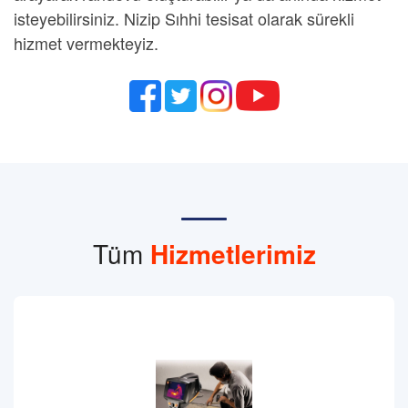
isteyebilirsiniz.
Nizip Sıhhi tesisat
olarak sürekli
hizmet vermekteyiz.
Tüm
Hizmetlerimiz