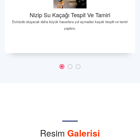
Nizip Su Kaçağı Tespit Ve Tamiri
Evinizde oluşacak daha büyük hasarlara yol açmadan kaçak tespiti ve tamiri
yaptırın.
Resim
Galerisi