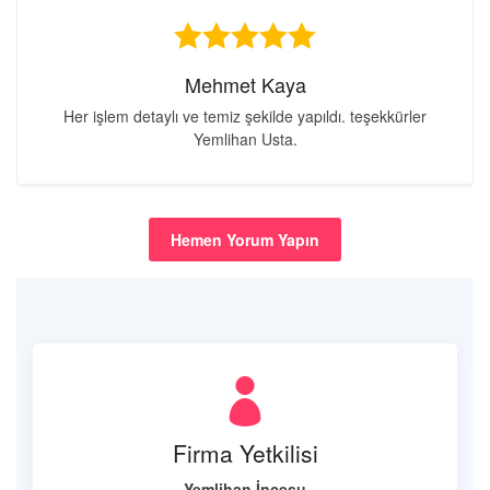
Mehmet Kaya
Her işlem detaylı ve temiz şekilde yapıldı. teşekkürler
Yemlihan Usta.
Hemen Yorum Yapın
Firma Yetkilisi
Yemlihan İncesu