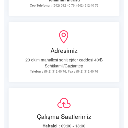
Cep Telefonu :
(542) 312 40 76, (542) 312 40 76
Adresimiz
29 ekim mahallesi şehit ejder caddesi 40/B
Şehitkamil/Gaziantep
Telefon :
(542) 312 40 76,
Fax :
(542) 312 40 76
Çalışma Saatlerimiz
Haftaiçi :
09:00 - 18:00