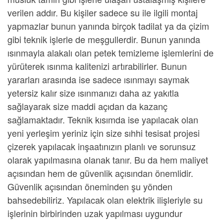
verilen addır. Bu kişiler sadece su ile ilgili montaj
yapmazlar bunun yanında birçok tadilat ya da çizim
gibi teknik işlerle de meşgullerdir. Bunun yanında
ısınmayla alakalı olan
petek temizleme
işlemlerini de
yürüterek ısınma kalitenizi artırabilirler. Bunun
yararları arasında ise sadece ısınmayı saymak
yetersiz kalır size ısınmanızı daha az yakıtla
sağlayarak size maddi açıdan da kazanç
sağlamaktadır. Teknik kısımda ise yapılacak olan
yeni yerleşim yeriniz için size
sıhhi tesisat projesi
çizerek yapılacak inşaatınızın planlı ve sorunsuz
olarak yapılmasına olanak tanır. Bu da hem maliyet
açısından hem de güvenlik açısından önemlidir.
Güvenlik açısından öneminden şu yönden
bahsedebiliriz. Yapılacak olan elektrik ilişleriyle su
işlerinin birbirinden uzak yapılması uygundur