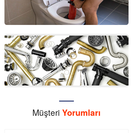
Müşteri
Yorumları