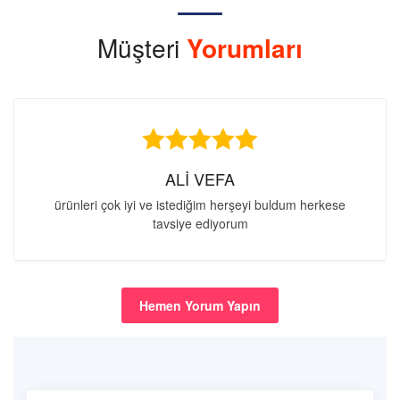
Müşteri
Yorumları
ALİ VEFA
ürünleri çok iyi ve istediğim herşeyi buldum herkese
tavsiye ediyorum
Hemen Yorum Yapın