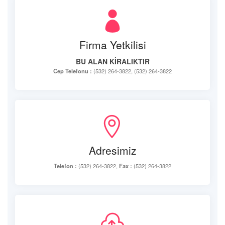
Firma Yetkilisi
BU ALAN KİRALIKTIR
Cep Telefonu :
(532) 264-3822, (532) 264-3822
Adresimiz
Telefon :
(532) 264-3822,
Fax :
(532) 264-3822