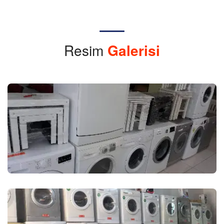
Resim
Galerisi