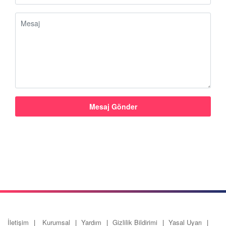
İletişim
Kurumsal
Yardım
Gizlilik Bildirimi
Yasal Uyarı