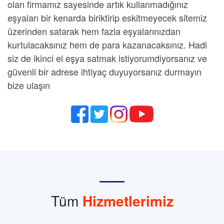
olan firmamız sayesinde artık kullanmadığınız
eşyaları bir kenarda biriktirip eskitmeyecek sitemiz
üzerinden satarak hem fazla eşyalarınızdan
kurtulacaksınız hem de para kazanacaksınız. Hadi
siz de ikinci
el eşya satmak
istiyorumdiyorsanız ve
güvenli bir adrese ihtiyaç duyuyorsanız durmayın
bize ulaşın
Tüm
Hizmetlerimiz