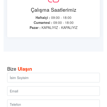
Çalışma Saatlerimiz
Haftaiçi :
09:00 - 18:00
Cumartesi :
09:00 - 18:00
Pazar :
KAPALIYIZ - KAPALIYIZ
Bize
Ulaşın