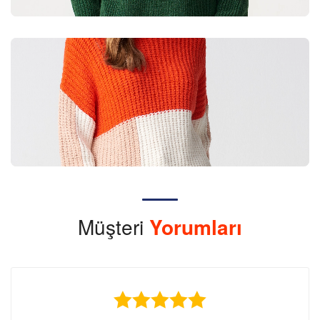
Müşteri
Yorumları