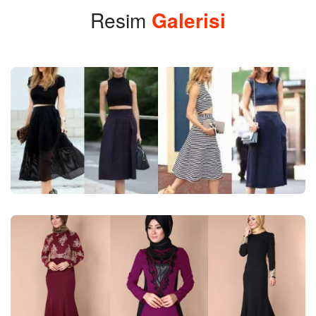
Resim
Galerisi