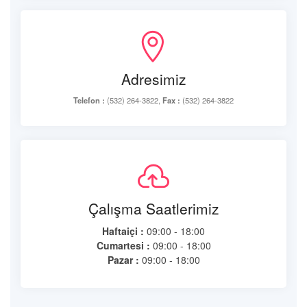
Adresimiz
Telefon :
(532) 264-3822,
Fax :
(532) 264-3822
Çalışma Saatlerimiz
Haftaiçi :
09:00 - 18:00
Cumartesi :
09:00 - 18:00
Pazar :
09:00 - 18:00