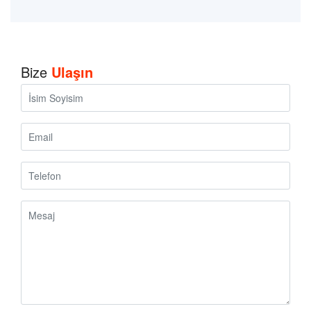
Bize
Ulaşın