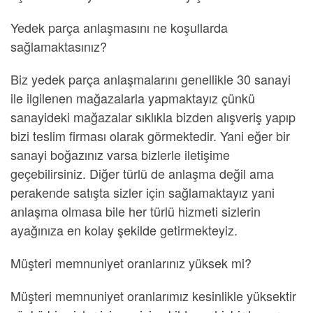
Yedek parça anlaşmasını ne koşullarda
sağlamaktasınız?
Biz yedek parça anlaşmalarını genellikle 30 sanayi
ile ilgilenen mağazalarla yapmaktayız çünkü
sanayideki mağazalar sıklıkla bizden alışveriş yapıp
bizi teslim firması olarak görmektedir. Yani eğer bir
sanayi boğazınız varsa bizlerle iletişime
geçebilirsiniz. Diğer türlü de anlaşma değil ama
perakende satışta sizler için sağlamaktayız yani
anlaşma olmasa bile her türlü hizmeti sizlerin
ayağınıza en kolay şekilde getirmekteyiz.
Müşteri memnuniyet oranlarınız yüksek mi?
Müşteri memnuniyet oranlarımız kesinlikle yüksektir