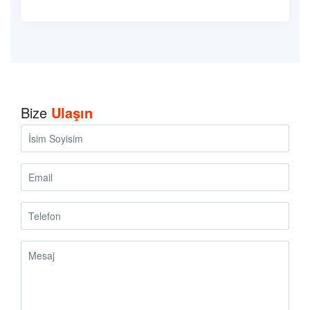
Bize
Ulaşın