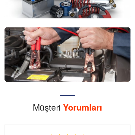
Müşteri
Yorumları