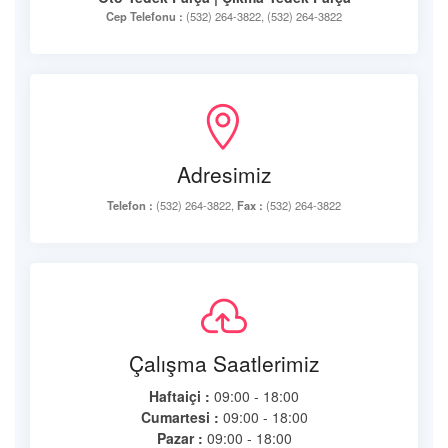
Cep Telefonu :
(532) 264-3822, (532) 264-3822
Adresimiz
Telefon :
(532) 264-3822,
Fax :
(532) 264-3822
Çalışma Saatlerimiz
Haftaiçi :
09:00 - 18:00
Cumartesi :
09:00 - 18:00
Pazar :
09:00 - 18:00