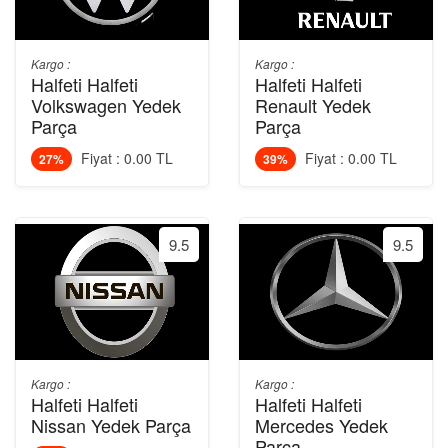
Kargo :
Kargo :
Halfeti Halfeti
Halfeti Halfeti
Volkswagen Yedek
Renault Yedek
Parça
Parça
Fiyat : 0.00 TL
Fiyat : 0.00 TL
27%
39%
9.5
9.5
Kargo :
Kargo :
Halfeti Halfeti
Halfeti Halfeti
Nissan Yedek Parça
Mercedes Yedek
Parça