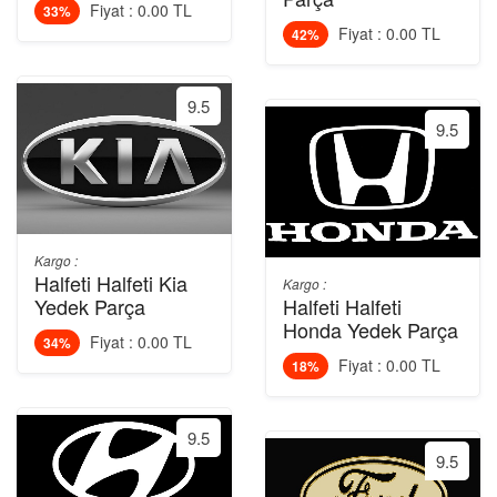
Fiyat : 0.00 TL
33%
Fiyat : 0.00 TL
42%
9.5
9.5
Kargo :
Halfeti Halfeti Kia
Kargo :
Yedek Parça
Halfeti Halfeti
Honda Yedek Parça
Fiyat : 0.00 TL
34%
Fiyat : 0.00 TL
18%
9.5
9.5