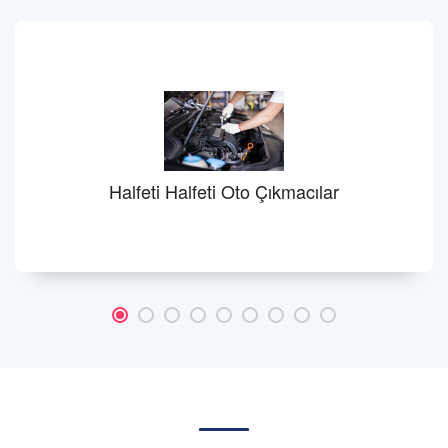
Halfeti Halfeti Oto Çıkmacılar