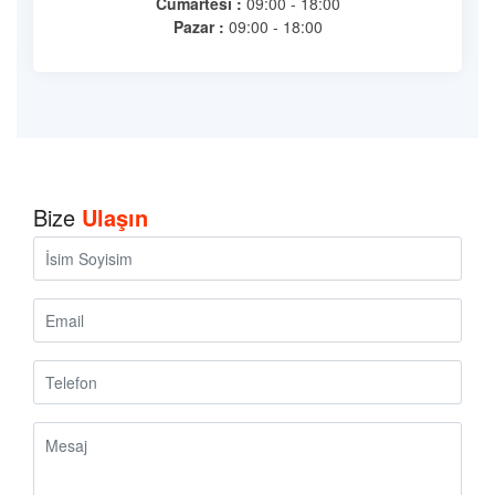
Cumartesi :
09:00 - 18:00
Pazar :
09:00 - 18:00
Bize
Ulaşın