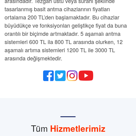
arasındadır. Tezgâh üstü veya sürahi şeklinde
tasarlanmış basit arıtma cihazlarının fiyatları
ortalama 200 TL’den başlamaktadır. Bu cihazlar
büyüdükçe ve fonksiyonları geliştikçe fiyat da buna
orantılı bir biçimde artmaktadır. 5 aşamalı arıtma
sistemleri 600 TL ila 800 TL arasında olurken, 12
aşamalı artıma sistemleri 1200 TL ile 3000 TL
arasında değişmektedir.
Tüm
Hizmetlerimiz