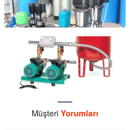
Müşteri
Yorumları