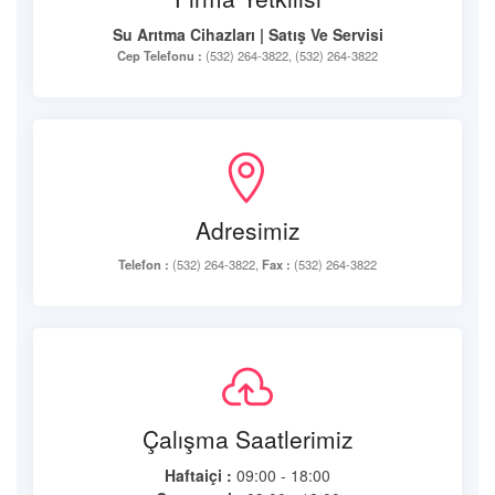
Su Arıtma Cihazları | Satış Ve Servisi
Cep Telefonu :
(532) 264-3822, (532) 264-3822
Adresimiz
Telefon :
(532) 264-3822,
Fax :
(532) 264-3822
Çalışma Saatlerimiz
Haftaiçi :
09:00 - 18:00