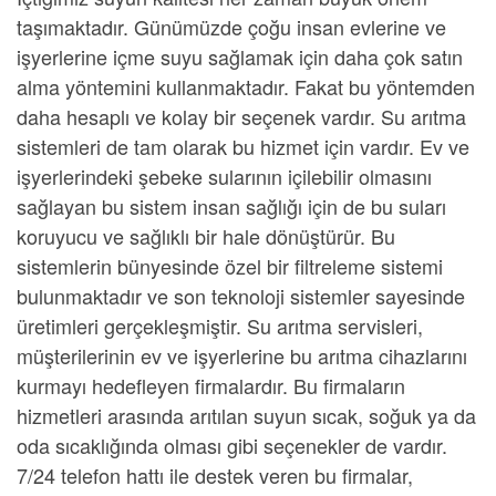
taşımaktadır. Günümüzde çoğu insan evlerine ve
işyerlerine içme suyu sağlamak için daha çok satın
alma yöntemini kullanmaktadır. Fakat bu yöntemden
daha hesaplı ve kolay bir seçenek vardır.
Su arıtma
sistemleri
de tam olarak bu hizmet için vardır. Ev ve
işyerlerindeki şebeke sularının içilebilir olmasını
sağlayan bu sistem insan sağlığı için de bu suları
koruyucu ve sağlıklı bir hale dönüştürür. Bu
sistemlerin bünyesinde özel bir filtreleme sistemi
bulunmaktadır ve son teknoloji sistemler sayesinde
üretimleri gerçekleşmiştir.
Su arıtma servisleri
,
müşterilerinin ev ve işyerlerine bu arıtma cihazlarını
kurmayı hedefleyen firmalardır. Bu firmaların
hizmetleri arasında arıtılan suyun sıcak, soğuk ya da
oda sıcaklığında olması gibi seçenekler de vardır.
7/24 telefon hattı ile destek veren bu firmalar,