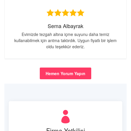
Sema Albayrak
Evimizde tezgah altına içme suyunu daha temiz
kullanabilmek için arıtma taktırdık. Uygun fiyatlı bir işlem
oldu teşekkür ederiz.
Hemen Yorum Yapın
Firma Yetkilisi