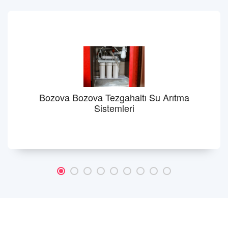
Bozova Bozova Tezgahaltı Su Arıtma
Sistemleri