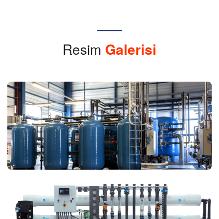
Resim
Galerisi