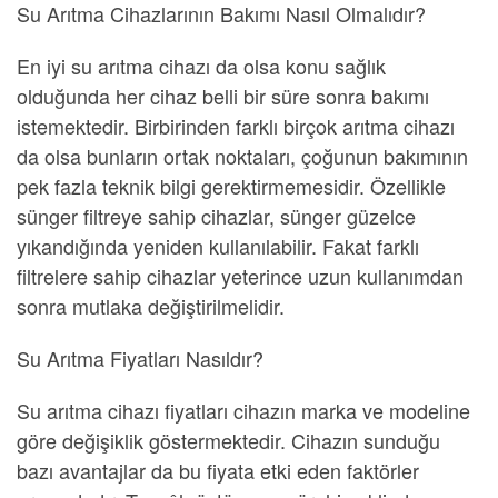
Su Arıtma Cihazlarının Bakımı Nasıl Olmalıdır?
En iyi su arıtma cihazı
da olsa konu sağlık
olduğunda her cihaz belli bir süre sonra bakımı
istemektedir. Birbirinden farklı birçok arıtma cihazı
da olsa bunların ortak noktaları, çoğunun bakımının
pek fazla teknik bilgi gerektirmemesidir. Özellikle
sünger filtreye sahip cihazlar, sünger güzelce
yıkandığında yeniden kullanılabilir. Fakat farklı
filtrelere sahip cihazlar yeterince uzun kullanımdan
sonra mutlaka değiştirilmelidir.
Su Arıtma Fiyatları Nasıldır?
Su arıtma cihazı fiyatları
cihazın marka ve modeline
göre değişiklik göstermektedir. Cihazın sunduğu
bazı avantajlar da bu fiyata etki eden faktörler