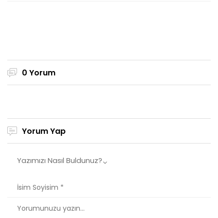
0 Yorum
Yorum Yap
Yazımızı Nasıl Buldunuz?