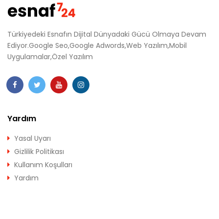
Türkiyedeki Esnafın Dijital Dünyadaki Gücü Olmaya Devam
Ediyor.Google Seo,Google Adwords,Web Yazılım,Mobil
Uygulamalar,Özel Yazılım
Yardım
Yasal Uyarı
Gizlilik Politikası
Kullanım Koşulları
Yardım