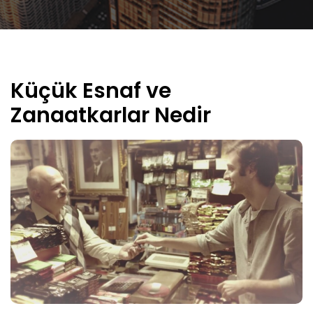
Küçük Esnaf ve
Zanaatkarlar Nedir