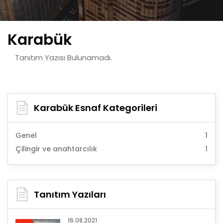
Karabük
Tanıtım Yazısı Bulunamadı.
Karabük Esnaf Kategorileri
Genel
1
Çilingir ve anahtarcılık
1
Tanıtım Yazıları
16.08.2021