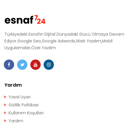
Türkiyedeki Esnafın Dijital Dünyadaki Gücü Olmaya Devam
Ediyor.Google Seo,Google Adwords,Web Yazılım,Mobil
Uygulamalar,Özel Yazılım
Yardım
Yasal Uyarı
Gizlilik Politikası
Kullanım Koşulları
Yardım