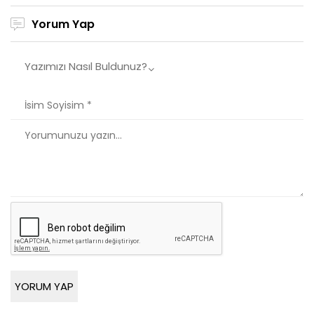
Yorum Yap
Yazımızı Nasıl Buldunuz?