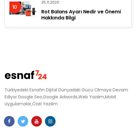
25.11.2020
10
Rot Balans Ayarı Nedir ve Önemi
Hakkında Bilgi
Türkiyedeki Esnafın Dijital Dünyadaki Gücü Olmaya Devam
Ediyor.Google Seo,Google Adwords,Web Yazılım,Mobil
Uygulamalar,Özel Yazılım