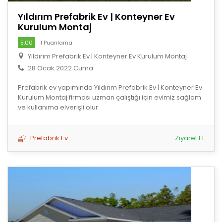
Yıldırım Prefabrik Ev | Konteyner Ev
Kurulum Montaj
5.00
1 Puanlama
Yıldırım Prefabrik Ev | Konteyner Ev Kurulum Montaj
28 Ocak 2022 Cuma
Prefabrik ev yapımında Yıldırım Prefabrik Ev | Konteyner Ev
Kurulum Montaj firması uzman çalıştığı için evimiz sağlam
ve kullanıma elverişli olur.
Prefabrik Ev
Ziyaret Et