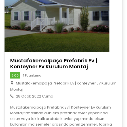
Mustafakemalpaşa Prefabrik Ev |
Konteyner Ev Kurulum Montaj
5.00
1 Puanlama
Mustafakemalpaşa Prefabrik Ev | Konteyner Ev Kurulum
Montaj
28 Ocak 2022 Cuma
Mustafakemalpaşa Prefabrik Ev | Konteyner Ev Kurulum
Montaj firmasında dubleks prefabrik evler yapımında
olsun veya tek katlı prefabrik evler yapımında olsun
kullanılan malzemeler arasında panel zeminler, fabrika