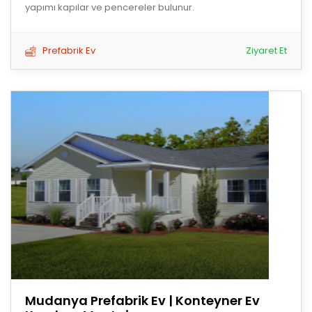
yapımı kapılar ve pencereler bulunur.
Prefabrik Ev
Ziyaret Et
Mudanya Prefabrik Ev | Konteyner Ev