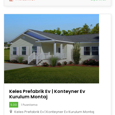
Keles Prefabrik Ev | Konteyner Ev
Kurulum Montaj
5.00
1 Puanlama
Keles Prefabrik Ev | Konteyner Ev Kurulum Montaj