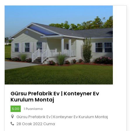
Gürsu Prefabrik Ev | Konteyner Ev
Kurulum Montaj
5.00
1 Puanlama
Gürsu Prefabrik Ev | Konteyner Ev Kurulum Montaj
28 Ocak 2022 Cuma