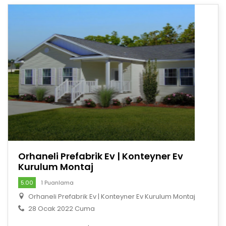
Orhaneli Prefabrik Ev | Konteyner Ev
Kurulum Montaj
5.00
1 Puanlama
Orhaneli Prefabrik Ev | Konteyner Ev Kurulum Montaj
28 Ocak 2022 Cuma