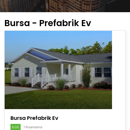
Bursa - Prefabrik Ev
Bursa Prefabrik Ev
5.00
1 Puanlama