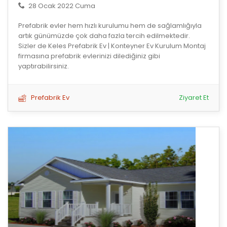
28 Ocak 2022 Cuma
Prefabrik evler hem hızlı kurulumu hem de sağlamlığıyla
artık günümüzde çok daha fazla tercih edilmektedir.
Sizler de Keles Prefabrik Ev | Konteyner Ev Kurulum Montaj
firmasına prefabrik evlerinizi dilediğiniz gibi
yaptırabilirsiniz.
Prefabrik Ev
Ziyaret Et