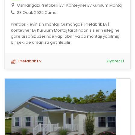
Osmangazi Prefabrik Ev | Konteyner Ev Kurulum Montaj
28 Ocak 2022 Cuma
Prefabrik evinizin montajı Osmangazi Prefabrik Ev |
Konteyner Ev Kurulum Montaj tarafından sizlerin isteğine
göre arsanız üzerinde yapılabilir ya da montajı yapılmış
bir şekilde arsanıza getirilebilir.
Prefabrik Ev
Ziyaret Et