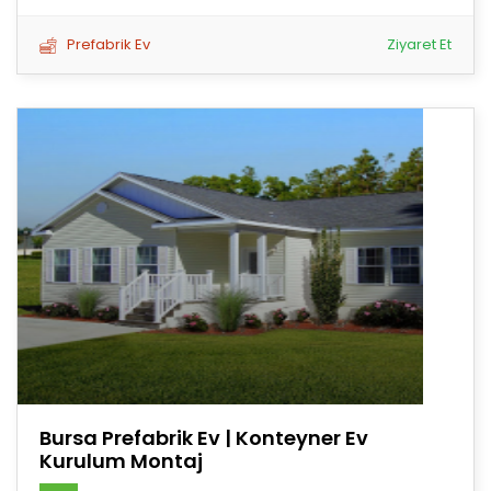
Prefabrik Ev
Ziyaret Et
Bursa Prefabrik Ev | Konteyner Ev
Kurulum Montaj