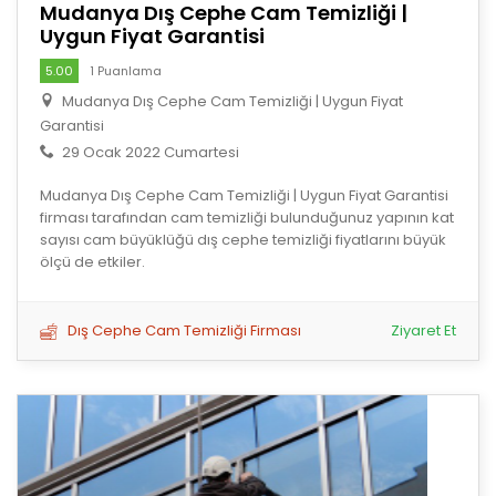
Mudanya Dış Cephe Cam Temizliği |
Uygun Fiyat Garantisi
5.00
1 Puanlama
Mudanya Dış Cephe Cam Temizliği | Uygun Fiyat
Garantisi
29 Ocak 2022 Cumartesi
Mudanya Dış Cephe Cam Temizliği | Uygun Fiyat Garantisi
firması tarafından cam temizliği bulunduğunuz yapının kat
sayısı cam büyüklüğü dış cephe temizliği fiyatlarını büyük
ölçü de etkiler.
Dış Cephe Cam Temizliği Firması
Ziyaret Et