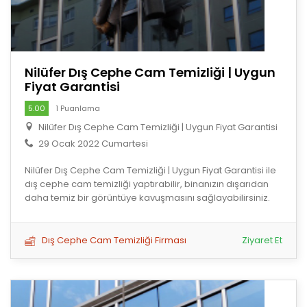
Nilüfer Dış Cephe Cam Temizliği | Uygun
Fiyat Garantisi
5.00
1 Puanlama
Nilüfer Dış Cephe Cam Temizliği | Uygun Fiyat Garantisi
29 Ocak 2022 Cumartesi
Nilüfer Dış Cephe Cam Temizliği | Uygun Fiyat Garantisi ile
dış cephe cam temizliği yaptırabilir, binanızın dışarıdan
daha temiz bir görüntüye kavuşmasını sağlayabilirsiniz.
Dış Cephe Cam Temizliği Firması
Ziyaret Et