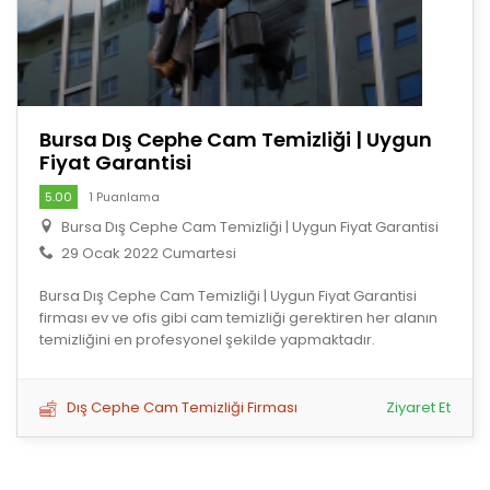
Bursa Dış Cephe Cam Temizliği | Uygun
Fiyat Garantisi
5.00
1 Puanlama
Bursa Dış Cephe Cam Temizliği | Uygun Fiyat Garantisi
29 Ocak 2022 Cumartesi
Bursa Dış Cephe Cam Temizliği | Uygun Fiyat Garantisi
firması ev ve ofis gibi cam temizliği gerektiren her alanın
temizliğini en profesyonel şekilde yapmaktadır.
Dış Cephe Cam Temizliği Firması
Ziyaret Et