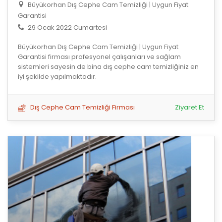
Büyükorhan Dış Cephe Cam Temizliği | Uygun Fiyat
Garantisi
29 Ocak 2022 Cumartesi
Büyükorhan Dış Cephe Cam Temizliği | Uygun Fiyat
Garantisi firması profesyonel çalışanları ve sağlam
sistemleri sayesin de bina dış cephe cam temizliğiniz en
iyi şekilde yapılmaktadır.
Dış Cephe Cam Temizliği Firması
Ziyaret Et