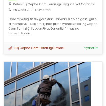
Keles Dış Cephe Cam Temizliği | Uygun Fiyat Garantisi
29 Ocak 2022 Cumartesi
Cam temizliği titizlik gerektirir. Camları silerken gelişi güzel
silmemeliyiz. Bu işlemi işinde profesyonel Keles Dış Cephe
Cam Temizliği | Uygun Fiyat Garantisi firmasına
bırakabilirsiniz.
Dış Cephe Cam Temizliği Firması
Ziyaret Et