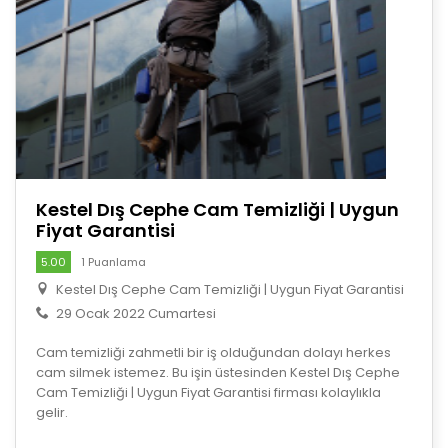
Kestel Dış Cephe Cam Temizliği | Uygun
Fiyat Garantisi
5.00
1 Puanlama
Kestel Dış Cephe Cam Temizliği | Uygun Fiyat Garantisi
29 Ocak 2022 Cumartesi
Cam temizliği zahmetli bir iş olduğundan dolayı herkes
cam silmek istemez. Bu işin üstesinden Kestel Dış Cephe
Cam Temizliği | Uygun Fiyat Garantisi firması kolaylıkla
gelir.