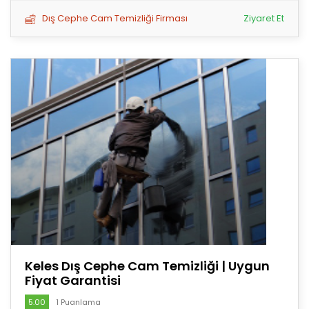
Dış Cephe Cam Temizliği Firması
Ziyaret Et
Keles Dış Cephe Cam Temizliği | Uygun
Fiyat Garantisi
5.00
1 Puanlama