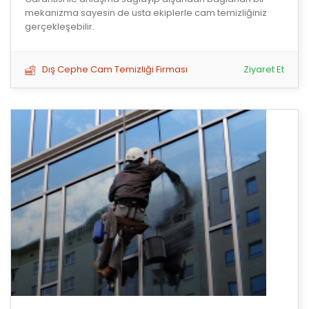
mekanizma sayesin de usta ekiplerle cam temizliğiniz
gerçekleşebilir.
Dış Cephe Cam Temizliği Firması
Ziyaret Et