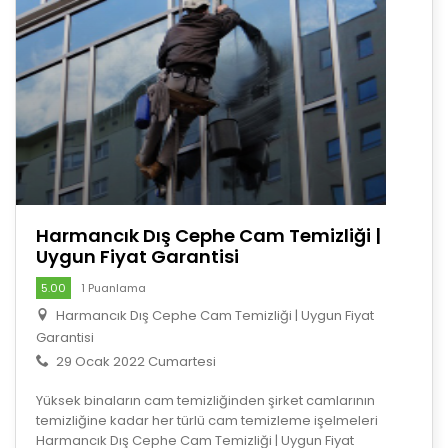
Harmancık Dış Cephe Cam Temizliği |
Uygun Fiyat Garantisi
5.00
1 Puanlama
Harmancık Dış Cephe Cam Temizliği | Uygun Fiyat
Garantisi
29 Ocak 2022 Cumartesi
Yüksek binaların cam temizliğinden şirket camlarının
temizliğine kadar her türlü cam temizleme işelmeleri
Harmancık Dış Cephe Cam Temizliği | Uygun Fiyat