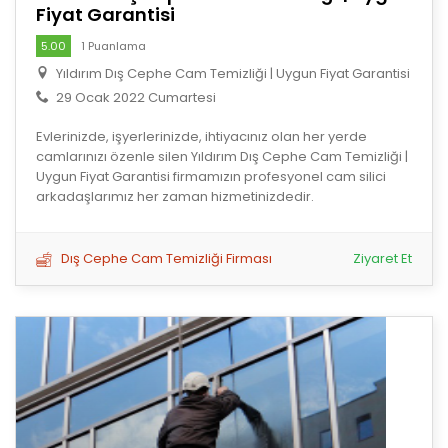
Fiyat Garantisi
5.00
1 Puanlama
Yıldırım Dış Cephe Cam Temizliği | Uygun Fiyat Garantisi
29 Ocak 2022 Cumartesi
Evlerinizde, işyerlerinizde, ihtiyacınız olan her yerde
camlarınızı özenle silen Yıldırım Dış Cephe Cam Temizliği |
Uygun Fiyat Garantisi firmamızın profesyonel cam silici
arkadaşlarımız her zaman hizmetinizdedir.
Dış Cephe Cam Temizliği Firması
Ziyaret Et