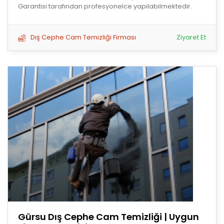
Garantisi tarafından profesyonelce yapılabilmektedir.
Dış Cephe Cam Temizliği Firması
Ziyaret Et
Gürsu Dış Cephe Cam Temizliği | Uygun