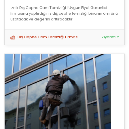
İznik Dış Cephe Cam Temizliği | Uygun Fiyat Garantisi
firmasına yaptırdığınız dış cephe temizliği binanın ömrünü
uzatacak ve değerini arttıracaktır.
Dış Cephe Cam Temizliği Firması
Ziyaret Et