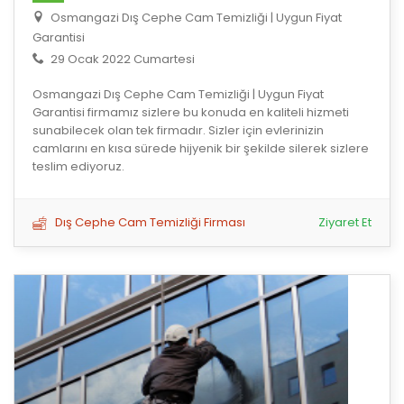
Osmangazi Dış Cephe Cam Temizliği | Uygun Fiyat
Garantisi
29 Ocak 2022 Cumartesi
Osmangazi Dış Cephe Cam Temizliği | Uygun Fiyat
Garantisi firmamız sizlere bu konuda en kaliteli hizmeti
sunabilecek olan tek firmadır. Sizler için evlerinizin
camlarını en kısa sürede hijyenik bir şekilde silerek sizlere
teslim ediyoruz.
Dış Cephe Cam Temizliği Firması
Ziyaret Et