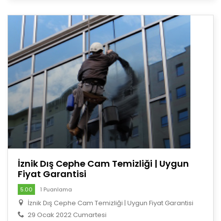
İznik Dış Cephe Cam Temizliği | Uygun
Fiyat Garantisi
5.00
1 Puanlama
İznik Dış Cephe Cam Temizliği | Uygun Fiyat Garantisi
29 Ocak 2022 Cumartesi