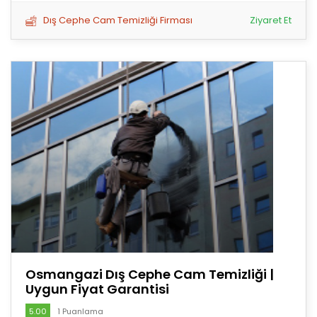
Dış Cephe Cam Temizliği Firması
Ziyaret Et
Osmangazi Dış Cephe Cam Temizliği |
Uygun Fiyat Garantisi
5.00
1 Puanlama