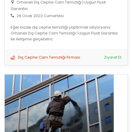
Orhaneli Dış Cephe Cam Temizliği | Uygun Fiyat
Garantisi
29 Ocak 2022 Cumartesi
Eğer bizde dış cephe temizliği yaptırmak istiyorsanız
Orhaneli Dış Cephe Cam Temizliği | Uygun Fiyat Garantisi
ile iletişime geçebiliriz
Dış Cephe Cam Temizliği Firması
Ziyaret Et