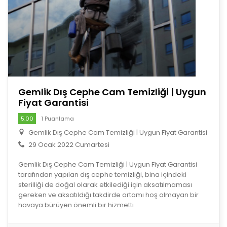
Gemlik Dış Cephe Cam Temizliği | Uygun
Fiyat Garantisi
5.00
1 Puanlama
Gemlik Dış Cephe Cam Temizliği | Uygun Fiyat Garantisi
29 Ocak 2022 Cumartesi
Gemlik Dış Cephe Cam Temizliği | Uygun Fiyat Garantisi
tarafından yapılan dış cephe temizliği, bina içindeki
sterilliği de doğal olarak etkilediği için aksatılmaması
gereken ve aksatıldığı takdirde ortamı hoş olmayan bir
havaya bürüyen önemli bir hizmetti