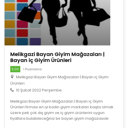
Melikgazi Bayan Giyim Mağazaları |
Bayan iç Giyim Ürünleri
5.00
1 Puanlama
Melikgazi Bayan Giyim Mağazaları | Bayan iç Giyim
Ürünleri
10 Şubat 2022 Perşembe
Melikgazi Bayan Giyim Mağazaları | Bayan iç Giyim
Ürünleri firması en iyi kadın giyim markaları başta olmak
üzere pek çok dış giyim ve iç giyim ürünlerini uygun
fiyatlara bulabileceğiniz bir bayan giyim mağazasıdır.