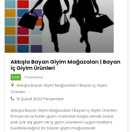
Akkışla Bayan Giyim Mağazaları | Bayan
iç Giyim Ürünleri
5.00
1 Puanlama
Akkışla Bayan Giyim Mağazaları | Bayan iç Giyim
Ürünleri
10 Şubat 2022 Perşembe
Akkışla Bayan Giyim Mağazaları | Bayan iç Giyim Ürünleri
firması en iyi kadın giyim markaları başta olmak üzere
pek çok dış giyim ve iç giyim ürünlerini uygun fiyatlara
bulabileceğiniz bir bayan giyim mağazasıdır.