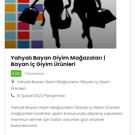
Yahyalı Bayan Giyim Mağazaları |
Bayan iç Giyim Ürünleri
5.00
1 Puanlama
Yahyalı Bayan Giyim Mağazaları | Bayan iç Giyim
Ürünleri
10 Şubat 2022 Perşembe
Yahyalı Bayan Giyim Mağazaları | Bayan iç Giyim Ürünleri
mağazaları kadınları giyim konusunda alışveriş yaparken
memnun etmek için bütün unsurları göz önünde
bulundururlar.