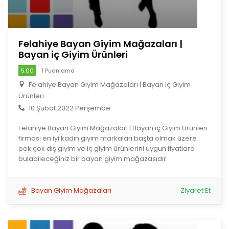
Felahiye Bayan Giyim Mağazaları |
Bayan iç Giyim Ürünleri
5.00
1 Puanlama
Felahiye Bayan Giyim Mağazaları | Bayan iç Giyim
Ürünleri
10 Şubat 2022 Perşembe
Felahiye Bayan Giyim Mağazaları | Bayan iç Giyim Ürünleri
firması en iyi kadın giyim markaları başta olmak üzere
pek çok dış giyim ve iç giyim ürünlerini uygun fiyatlara
bulabileceğiniz bir bayan giyim mağazasıdır.
Bayan Giyim Mağazaları
Ziyaret Et