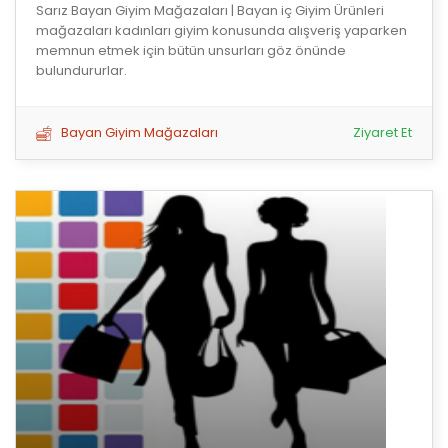
Sarız Bayan Giyim Mağazaları | Bayan iç Giyim Ürünleri
mağazaları kadınları giyim konusunda alışveriş yaparken
memnun etmek için bütün unsurları göz önünde
bulundururlar.
Bayan Giyim Mağazaları
Ziyaret Et