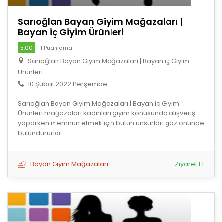
Sarıoğlan Bayan Giyim Mağazaları |
Bayan iç Giyim Ürünleri
5.00
1 Puanlama
Sarıoğlan Bayan Giyim Mağazaları | Bayan iç Giyim
Ürünleri
10 Şubat 2022 Perşembe
Sarıoğlan Bayan Giyim Mağazaları | Bayan iç Giyim
Ürünleri mağazaları kadınları giyim konusunda alışveriş
yaparken memnun etmek için bütün unsurları göz önünde
bulundururlar.
Bayan Giyim Mağazaları
Ziyaret Et