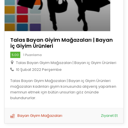
Talas Bayan Giyim Mağazaları | Bayan
iç Giyim Ürünleri
5.00
1 Puanlama
Talas Bayan Giyim Mağazaları | Bayan iç Giyim Ürünleri
10 Şubat 2022 Perşembe
Talas Bayan Giyim Mağazaları | Bayan iç Giyim Ürünleri
mağazaları kadınları giyim konusunda alışveriş yaparken
memnun etmek için bütün unsurları göz önünde
bulundururlar.
Bayan Giyim Mağazaları
Ziyaret Et