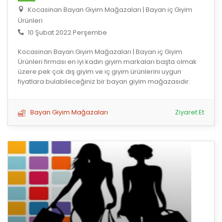
Kocasinan Bayan Giyim Mağazaları | Bayan iç Giyim
Ürünleri
10 Şubat 2022 Perşembe
Kocasinan Bayan Giyim Mağazaları | Bayan iç Giyim
Ürünleri firması en iyi kadın giyim markaları başta olmak
üzere pek çok dış giyim ve iç giyim ürünlerini uygun
fiyatlara bulabileceğiniz bir bayan giyim mağazasıdır.
Bayan Giyim Mağazaları
Ziyaret Et