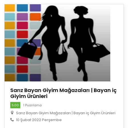
Sarız Bayan Giyim Mağazaları | Bayan iç
Giyim Ürünleri
5.00
1 Puanlama
Sarız Bayan Giyim Mağazaları | Bayan iç Giyim Ürünleri
10 Şubat 2022 Perşembe