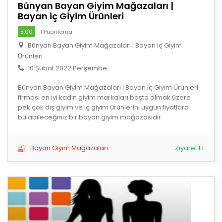
Bünyan Bayan Giyim Mağazaları |
Bayan iç Giyim Ürünleri
5.00
1 Puanlama
Bünyan Bayan Giyim Mağazaları | Bayan iç Giyim
Ürünleri
10 Şubat 2022 Perşembe
Bünyan Bayan Giyim Mağazaları | Bayan iç Giyim Ürünleri
firması en iyi kadın giyim markaları başta olmak üzere
pek çok dış giyim ve iç giyim ürünlerini uygun fiyatlara
bulabileceğiniz bir bayan giyim mağazasıdır.
Bayan Giyim Mağazaları
Ziyaret Et