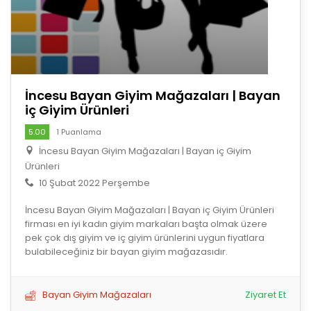
İncesu Bayan Giyim Mağazaları | Bayan
iç Giyim Ürünleri
5.00
1 Puanlama
İncesu Bayan Giyim Mağazaları | Bayan iç Giyim
Ürünleri
10 Şubat 2022 Perşembe
İncesu Bayan Giyim Mağazaları | Bayan iç Giyim Ürünleri
firması en iyi kadın giyim markaları başta olmak üzere
pek çok dış giyim ve iç giyim ürünlerini uygun fiyatlara
bulabileceğiniz bir bayan giyim mağazasıdır.
Bayan Giyim Mağazaları
Ziyaret Et