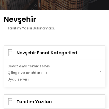
Nevşehir
Tanıtım Yazısı Bulunamadı.
Nevşehir Esnaf Kategorileri
Beyaz eşya teknik servis
1
Çilingir ve anahtarcılık
1
Uydu servisi
1
Tanıtım Yazıları