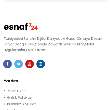
Türkiyedeki Esnafın Dijital Dünyadaki Gücü Olmaya Devam
Ediyor.Google Seo,Google Adwords,Web Yazılım,Mobil
Uygulamalar,Özel Yazılım
Yardım
Yasal Uyarı
Gizlilik Politikası
Kullanım Koşulları