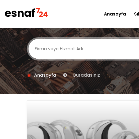
Anasayfa
Sı
Anasayfa
Buradasınız