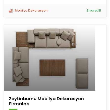
Mobilya Dekorasyon
Ziyaret Et
Zeytinburnu Mobilya Dekorasyon
Firmaları