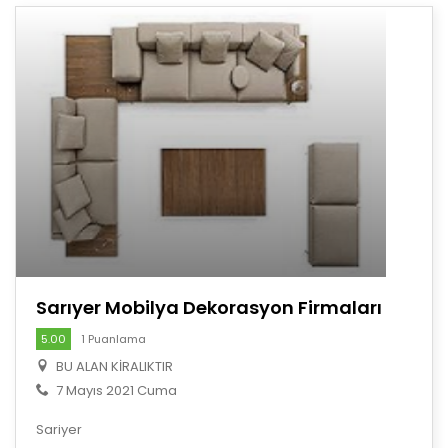
Sarıyer Mobilya Dekorasyon Firmaları
5.00
1 Puanlama
BU ALAN KİRALIKTIR
7 Mayıs 2021 Cuma
Sariyer