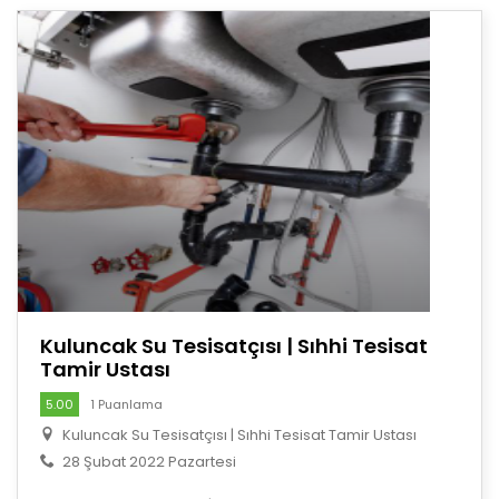
Kuluncak Su Tesisatçısı | Sıhhi Tesisat
Tamir Ustası
5.00
1 Puanlama
Kuluncak Su Tesisatçısı | Sıhhi Tesisat Tamir Ustası
28 Şubat 2022 Pazartesi