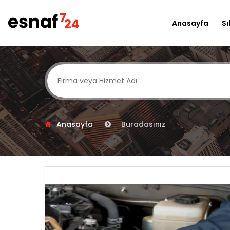
Anasayfa
Sı
Anasayfa
Buradasınız